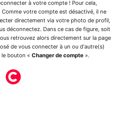
econnecter à votre compte ! Pour cela,
. Comme votre compte est désactivé, il ne
cter directement via votre photo de profil,
us déconnectez. Dans ce cas de figure, soit
ous retrouvez alors directement sur la page
roposé de vous connecter à un ou d'autre(s)
r le bouton «
Changer de compte
».