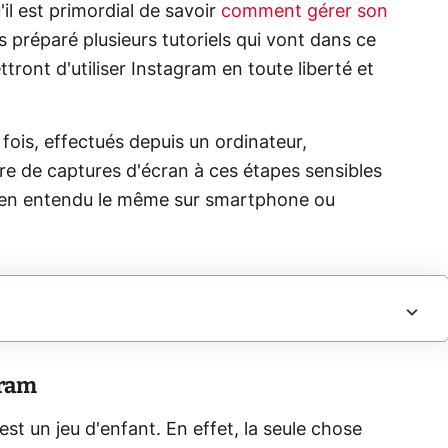
il est primordial de savoir
comment gérer son
 préparé plusieurs tutoriels qui vont dans ce
tront d'utiliser Instagram en toute liberté et
 fois, effectués depuis un ordinateur,
re de captures d'écran à ces étapes sensibles
 bien entendu le même sur smartphone ou
gram
st un jeu d'enfant. En effet, la seule chose