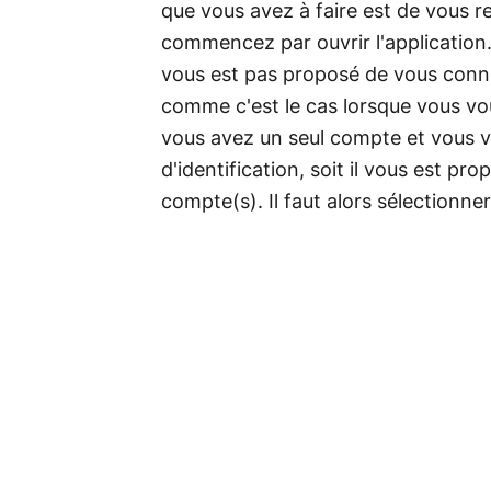
que vous avez à faire est de vous r
commencez par ouvrir l'application
vous est pas proposé de vous conne
comme c'est le cas lorsque vous vo
vous avez un seul compte et vous v
d'identification, soit il vous est p
compte(s). Il faut alors sélectionne