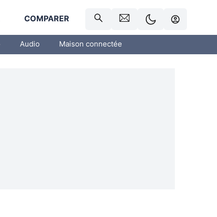
R
COMPARER
o
Audio
Maison connectée