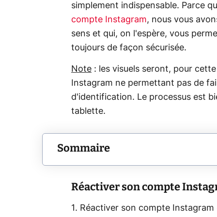
simplement indispensable. Parce qu'
compte Instagram
, nous vous avons
sens et qui, on l'espère, vous permet
toujours de façon sécurisée.
Note
: les visuels seront, pour cette
Instagram ne permettant pas de fai
d'identification. Le processus est
tablette.
Sommaire
Réactiver son compte Insta
1. Réactiver son compte Instagram e