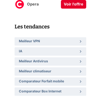
Opera
Voir l'offre
Les tendances
Meilleur VPN
IA
Meilleur Antivirus
Meilleur climatiseur
Comparateur Forfait mobile
Comparateur Box Internet