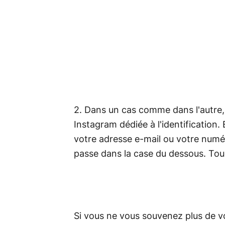
2. Dans un cas comme dans l'autre,
Instagram dédiée à l'identification.
votre adresse e-mail ou votre numé
passe dans la case du dessous. Tou
Si vous ne vous souvenez plus de 