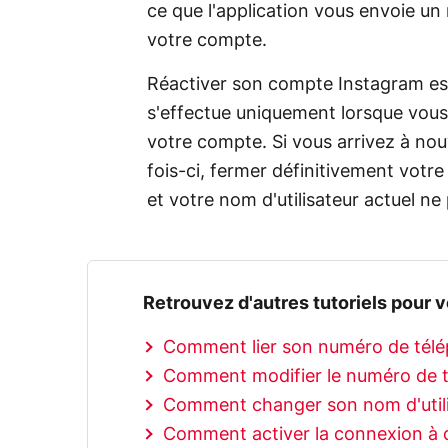
ce que l'application vous envoie un 
votre compte.
Réactiver son compte Instagram est
s'effectue uniquement lorsque vous
votre compte. Si vous arrivez à nou
fois-ci, fermer définitivement votre
et votre nom d'utilisateur actuel ne p
Retrouvez d'autres tutoriels pour v
Comment lier son numéro de tél
Comment modifier le numéro de t
Comment changer son nom d'utili
Comment activer la connexion à d