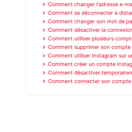
Comment changer l'adresse e-mai
Comment se déconnecter à dista
Comment changer son mot de pa
Comment désactiver la connexion
Comment utiliser plusieurs compte
Comment supprimer son compte 
Comment utiliser Instagram sur u
Comment créer un compte Insta
Comment désactiver temporairem
Comment connecter son compte 