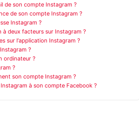
l de son compte Instagram ?
nce de son compte Instagram ?
sse Instagram ?
 à deux facteurs sur Instagram ?
s sur l’application Instagram ?
Instagram ?
n ordinateur ?
gram ?
ent son compte Instagram ?
Instagram à son compte Facebook ?