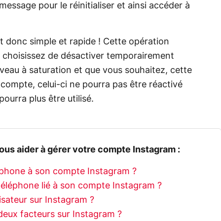
message pour le réinitialiser et ainsi accéder à
 donc simple et rapide ! Cette opération
 choisissez de désactiver temporairement
veau à saturation et que vous souhaitez, cette
 compte, celui-ci ne pourra pas être réactivé
ourra plus être utilisé.
ous aider à gérer votre compte Instagram :
éphone à son compte Instagram ?
éléphone lié à son compte Instagram ?
sateur sur Instagram ?
eux facteurs sur Instagram ?