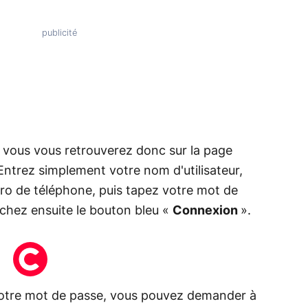
 vous vous retrouverez donc sur la page
 Entrez simplement votre nom d'utilisateur,
ro de téléphone, puis tapez votre mot de
chez ensuite le bouton bleu «
Connexion
».
votre mot de passe, vous pouvez demander à