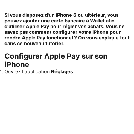
Si vous disposez d'un iPhone 6 ou ultérieur, vous
pouvez ajouter une carte bancaire à Wallet afin
d'utiliser Apple Pay pour régler vos achats. Vous ne
savez pas comment
configurer votre iPhone
pour
rendre Apple Pay fonctionnel ? On vous explique tout
dans ce nouveau tutoriel.
Configurer Apple Pay sur son
iPhone
Ouvrez l'application
Réglages