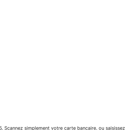
Scannez simplement votre carte bancaire, ou saisissez