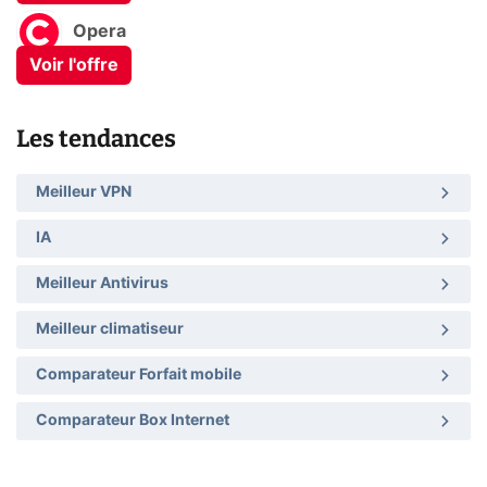
Opera
Voir l'offre
Les tendances
Meilleur VPN
IA
Meilleur Antivirus
Meilleur climatiseur
Comparateur Forfait mobile
Comparateur Box Internet