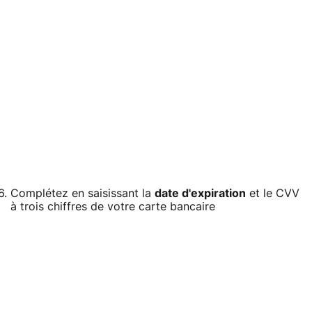
Complétez en saisissant la
date d'expiration
et le CVV
à trois chiffres de votre carte bancaire