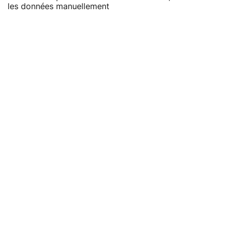
les données manuellement