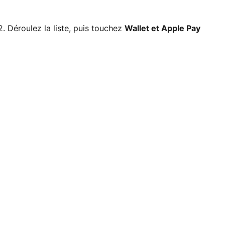
Déroulez la liste, puis touchez
Wallet et Apple Pay