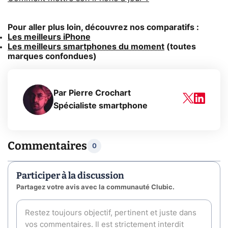
Pour aller plus loin, découvrez nos comparatifs :
Les meilleurs iPhone
Les meilleurs smartphones du moment
(toutes
marques confondues)
Par
Pierre Crochart
Spécialiste smartphone
Commentaires
0
Participer à la discussion
Partagez votre avis avec la communauté Clubic.