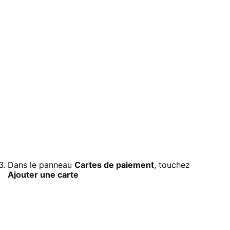
Dans le panneau
Cartes de paiement
, touchez
Ajouter une carte