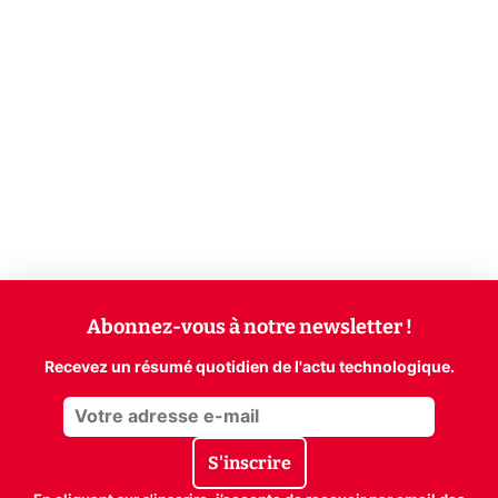
Abonnez-vous à notre newsletter !
Recevez un résumé quotidien de l'actu technologique.
S'inscrire