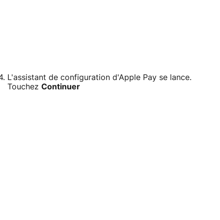
L'assistant de configuration d'Apple Pay se lance.
Touchez
Continuer