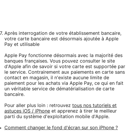
Après interrogation de votre établissement bancaire,
votre carte bancaire est désormais ajoutée à Apple
Pay et utilisable
Apple Pay fonctionne désormais avec la majorité des
banques françaises. Vous pouvez consulter le site
d'Apple afin de savoir si votre carte est supportée par
le service. Contrairement aux paiements en carte sans
contact en magasin, il n'existe aucune limite de
paiement pour les achats via Apple Pay, ce qui en fait
un véritable service de dématérialisation de carte
bancaire.
Pour aller plus loin : retrouvez
tous nos tutoriels et
astuces iOS / iPhone
et apprenez à tirer le meilleur
parti du système d'exploitation mobile d'Apple.
Comment changer le fond d'écran sur son iPhone ?