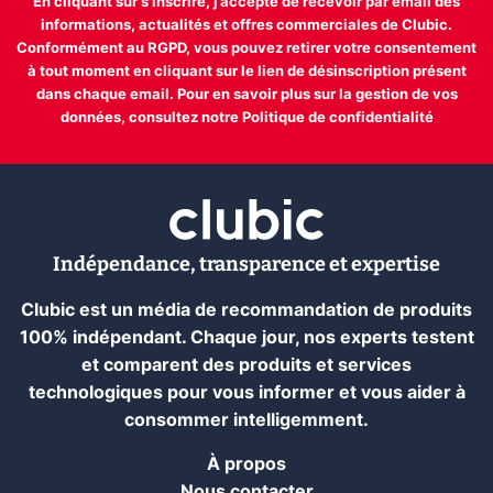
En cliquant sur s'inscrire, j’accepte de recevoir par email des
informations, actualités et offres commerciales de Clubic.
Conformément au RGPD, vous pouvez retirer votre consentement
à tout moment en cliquant sur le lien de désinscription présent
dans chaque email. Pour en savoir plus sur la gestion de vos
données, consultez notre
Politique de confidentialité
Indépendance, transparence et expertise
Clubic est un média de recommandation de produits
100% indépendant. Chaque jour, nos experts testent
et comparent des produits et services
technologiques pour vous informer et vous aider à
consommer intelligemment.
À propos
Nous contacter