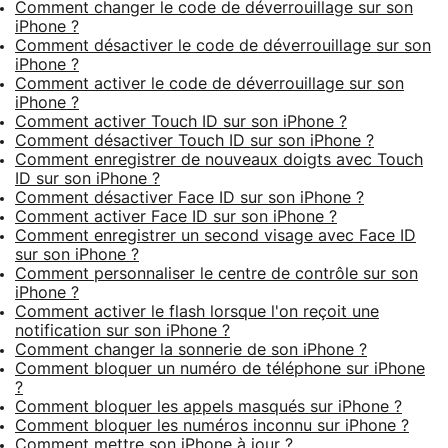
Comment changer le code de déverrouillage sur son
iPhone ?
Comment désactiver le code de déverrouillage sur son
iPhone ?
Comment activer le code de déverrouillage sur son
iPhone ?
Comment activer Touch ID sur son iPhone ?
Comment désactiver Touch ID sur son iPhone ?
Comment enregistrer de nouveaux doigts avec Touch
ID sur son iPhone ?
Comment désactiver Face ID sur son iPhone ?
Comment activer Face ID sur son iPhone ?
Comment enregistrer un second visage avec Face ID
sur son iPhone ?
Comment personnaliser le centre de contrôle sur son
iPhone ?
Comment activer le flash lorsque l'on reçoit une
notification sur son iPhone ?
Comment changer la sonnerie de son iPhone ?
Comment bloquer un numéro de téléphone sur iPhone
?
Comment bloquer les appels masqués sur iPhone ?
Comment bloquer les numéros inconnu sur iPhone ?
Comment mettre son iPhone à jour ?