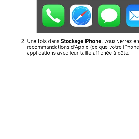
Une fois dans
Stockage iPhone
, vous verrez en
recommandations d'Apple (ce que votre iPhone 
applications avec leur taille affichée à côté.