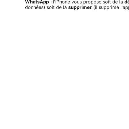
WhatsApp
: l'iPhone vous propose soit de la
dé
données) soit de la
supprimer
(il supprime l'a