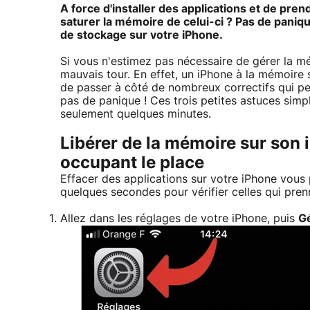
A force d'installer des applications et de pren
saturer la mémoire de celui-ci ? Pas de panique
de stockage sur votre iPhone.
Si vous n'estimez pas nécessaire de gérer la m
mauvais tour. En effet, un iPhone à la mémoire 
de passer à côté de nombreux correctifs qui p
pas de panique ! Ces trois petites astuces simpl
seulement quelques minutes.
Libérer de la mémoire sur son 
occupant le place
Effacer des applications sur votre iPhone vous
quelques secondes pour vérifier celles qui pren
Allez dans les réglages de votre iPhone, puis
G