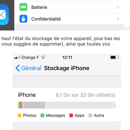
 haut l'état du stockage de votre appareil, plus bas les
vous suggère de supprimer), ainsi que toutes vos