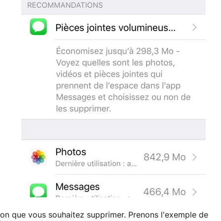
ation que vous souhaitez supprimer. Prenons l'exemple de