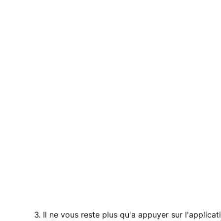
Il ne vous reste plus qu'a appuyer sur l'applic