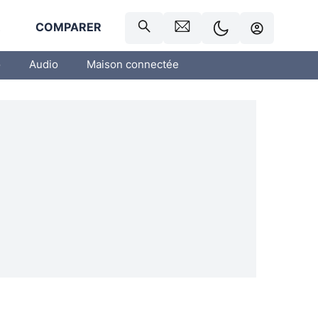
R
COMPARER
o
Audio
Maison connectée