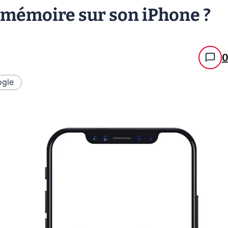
 mémoire sur son iPhone ?
gle