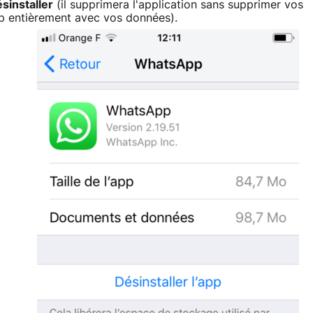
sinstaller
(il supprimera l'application sans supprimer vos
pp entièrement avec vos données).