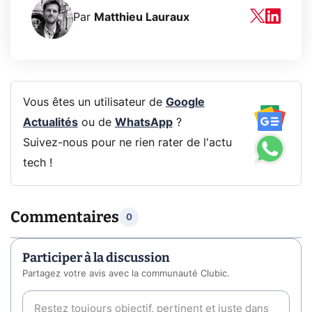
Par
Matthieu Lauraux
Vous êtes un utilisateur de
Google
Actualités
ou de
WhatsApp
?
Suivez-nous pour ne rien rater de l'actu
tech !
Commentaires
0
Participer à la discussion
Partagez votre avis avec la communauté Clubic.