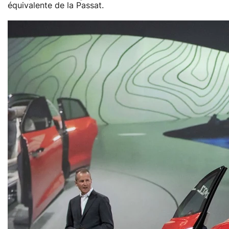
équivalente de la Passat.