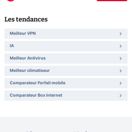
Les tendances
Meilleur VPN
IA
Meilleur Antivirus
Meilleur climatiseur
Comparateur Forfait mobile
Comparateur Box Internet