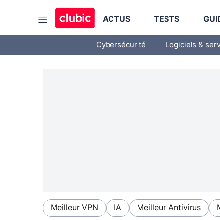
ACTUS
TESTS
GUI
Cybersécurité
Logiciels & ser
Meilleur VPN
IA
Meilleur Antivirus