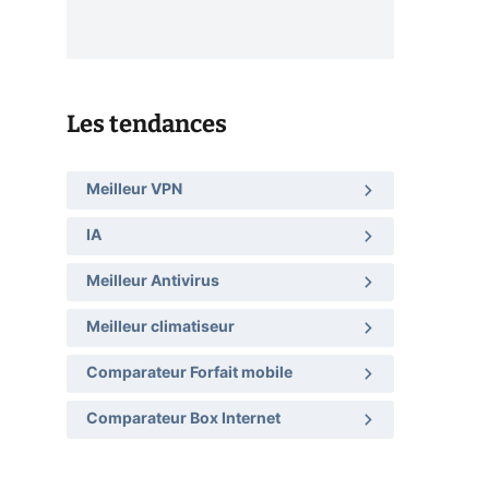
Les tendances
Meilleur VPN
IA
Meilleur Antivirus
Meilleur climatiseur
Comparateur Forfait mobile
Comparateur Box Internet