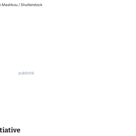
 Mashkou / Shutterstock
tiative