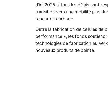
d'ici 2025 si tous les délais sont re
transition vers une mobilité plus dur
teneur en carbone.
Outre la fabrication de cellules de 
performance », les fonds soutiendr
technologies de fabrication au Ver
nouveaux produits de pointe.