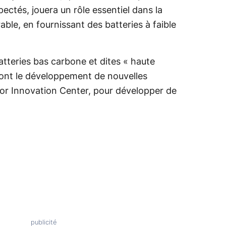
spectés, jouera un rôle essentiel dans la
able, en fournissant des batteries à faible
batteries bas carbone et dites « haute
ont le développement de nouvelles
kor Innovation Center, pour développer de