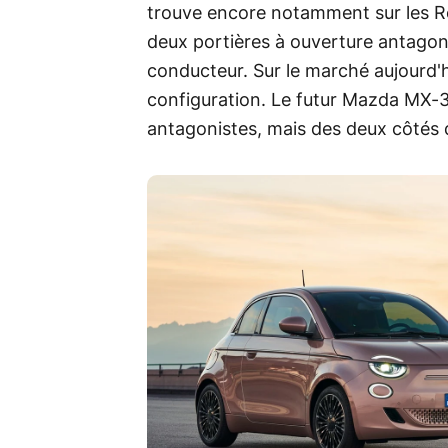
trouve encore notamment sur les Rol
deux portières à ouverture antagoni
conducteur. Sur le marché aujourd'
configuration. Le futur Mazda MX-30
antagonistes, mais des deux côtés 