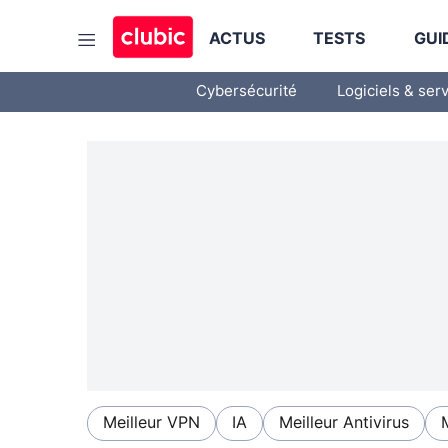
ACTUS
TESTS
GUI
Cybersécurité
Logiciels & ser
Meilleur VPN
IA
Meilleur Antivirus