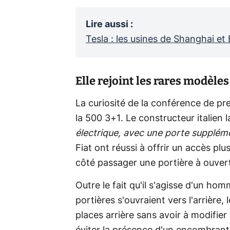
Lire aussi
:
Tesla : les usines de Shanghai et
Elle rejoint les rares modèl
La curiosité de la conférence de pre
la 500 3+1. Le constructeur italien la
électrique, avec une porte suppléme
Fiat ont réussi à offrir un accès pl
côté passager une portière à ouver
Outre le fait qu'il s'agisse d'un ho
portières s'ouvraient vers l'arrière,
places arrière sans avoir à modifier 