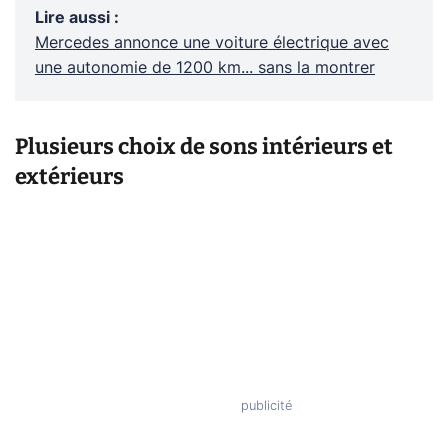
Lire aussi
:
Mercedes annonce une voiture électrique avec
une autonomie de 1200 km... sans la montrer
Plusieurs choix de sons intérieurs et
extérieurs