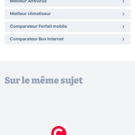
Meilleur Antivirus
Meilleur climatiseur
Comparateur Forfait mobile
Comparateur Box Internet
Sur le même sujet