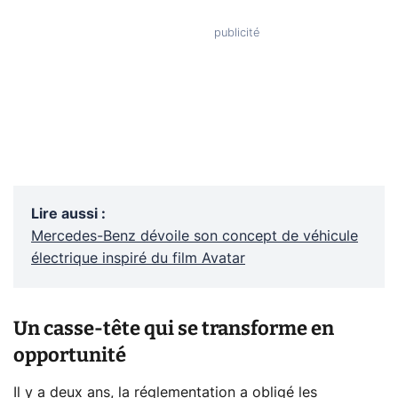
Lire aussi
:
Mercedes-Benz dévoile son concept de véhicule
électrique inspiré du film Avatar
Un casse-tête qui se transforme en
opportunité
Il y a deux ans, la réglementation a obligé les