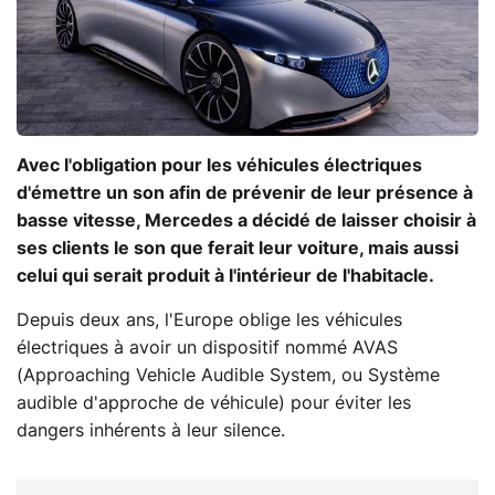
Avec l'obligation pour les véhicules électriques
d'émettre un son afin de prévenir de leur présence à
basse vitesse, Mercedes a décidé de laisser choisir à
ses clients le son que ferait leur voiture, mais aussi
celui qui serait produit à l'intérieur de l'habitacle.
Depuis deux ans, l'Europe oblige les véhicules
électriques à avoir un dispositif nommé AVAS
(Approaching Vehicle Audible System, ou Système
audible d'approche de véhicule) pour éviter les
dangers inhérents à leur silence.