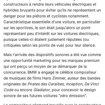
constructeurs à rendre leurs véhicules électriques et
hybrides bruyants pour éviter qu'ils ne représentent un
danger pour les piétons et cyclistes notamment.
Caractéristique essentielle d'une voiture, en particulier
sur les sportives, le son était jusqu'alors un point
représentant peu d'intérêt sur les voitures électriques,
puisque celles-ci étaient justement réputées (ou
critiquées selon les points de vue) pour leur silence.
Mais l'arrivée des dispositifs sonores a été vue comme
une opportunité marketing pour les marques premium
qui ont perçu un moyen de se démarquer de la
concurrence. BMW a engagé le célèbre compositeur
de musiques de films Hans Zimmer, auteur des bandes
originales de
Pirates des Caraïbes
,
Inception
,
Da Vinci
Code
ou encore
Gladiator
, pour concevoir le design
sonore de ses futures voitures "zéro émission".