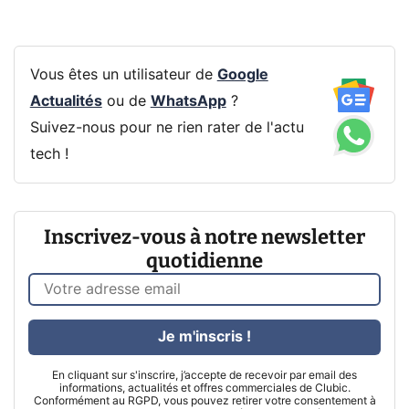
Vous êtes un utilisateur de
Google
Actualités
ou de
WhatsApp
?
Suivez-nous pour ne rien rater de l'actu
tech !
Inscrivez-vous à notre newsletter
quotidienne
Je m'inscris !
En cliquant sur s'inscrire, j’accepte de recevoir par email des
informations, actualités et offres commerciales de Clubic.
Conformément au RGPD, vous pouvez retirer votre consentement à