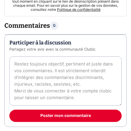
tout moment en cliquant sur le lien de désinscription présent dans
chaque email. Pour en savoir plus sur la gestion de vos données,
consultez notre
Politique de confidentialité
Commentaires
0
Participer à la discussion
Partagez votre avis avec la communauté Clubic.
Poster mon commentaire