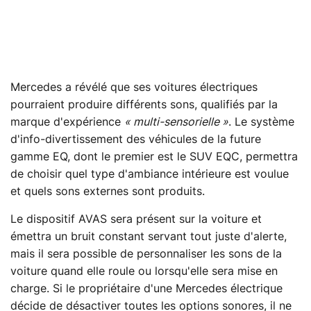
Mercedes a révélé que ses voitures électriques
pourraient produire différents sons, qualifiés par la
marque d'expérience
« multi-sensorielle »
. Le système
d'info-divertissement des véhicules de la future
gamme EQ, dont le premier est le SUV EQC, permettra
de choisir quel type d'ambiance intérieure est voulue
et quels sons externes sont produits.
Le dispositif AVAS sera présent sur la voiture et
émettra un bruit constant servant tout juste d'alerte,
mais il sera possible de personnaliser les sons de la
voiture quand elle roule ou lorsqu'elle sera mise en
charge. Si le propriétaire d'une Mercedes électrique
décide de désactiver toutes les options sonores, il ne