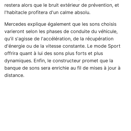
restera alors que le bruit extérieur de prévention, et
l'habitacle profitera d'un calme absolu.
Mercedes explique également que les sons choisis
varieront selon les phases de conduite du véhicule,
qu'il s'agisse de l'accélération, de la récupération
d'énergie ou de la vitesse constante. Le mode Sport
offrira quant à lui des sons plus forts et plus
dynamiques. Enfin, le constructeur promet que la
banque de sons sera enrichie au fil de mises à jour à
distance.