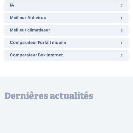
IA
Meilleur Antivirus
Meilleur climatiseur
Comparateur Forfait mobile
Comparateur Box Internet
Dernières actualités