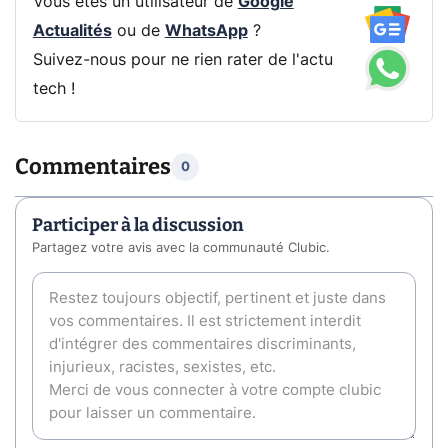
Vous êtes un utilisateur de
Google
Actualités
ou de
WhatsApp
?
Suivez-nous pour ne rien rater de l'actu
tech !
Commentaires
0
Participer à la discussion
Partagez votre avis avec la communauté Clubic.