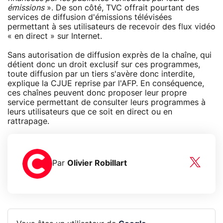
émissions
». De son côté, TVC offrait pourtant des
services de diffusion d'émissions télévisées
permettant à ses utilisateurs de recevoir des flux vidéo
« en direct » sur Internet.
Sans autorisation de diffusion exprès de la chaîne, qui
détient donc un droit exclusif sur ces programmes,
toute diffusion par un tiers s'avère donc interdite,
explique la CJUE reprise par l'AFP. En conséquence,
ces chaînes peuvent donc proposer leur propre
service permettant de consulter leurs programmes à
leurs utilisateurs que ce soit en direct ou en
rattrapage.
Par
Olivier Robillart