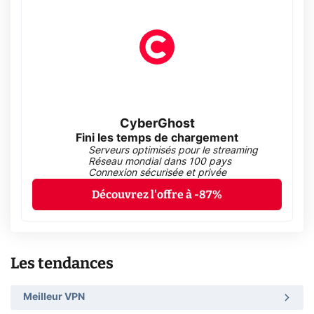
CyberGhost
Fini les temps de chargement
Serveurs optimisés pour le streaming
Réseau mondial dans 100 pays
Connexion sécurisée et privée
Découvrez l'offre à -87%
Les tendances
Meilleur VPN