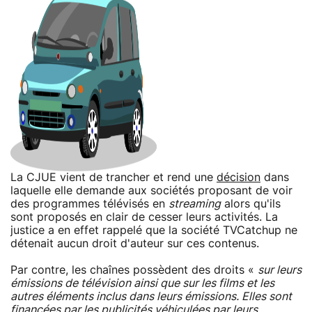
La CJUE vient de trancher et rend une
décision
dans
laquelle elle demande aux sociétés proposant de voir
des programmes télévisés en
streaming
alors qu'ils
sont proposés en clair de cesser leurs activités. La
justice a en effet rappelé que la société TVCatchup ne
détenait aucun droit d'auteur sur ces contenus.
Par contre, les chaînes possèdent des droits «
sur leurs
émissions de télévision ainsi que sur les films et les
autres éléments inclus dans leurs émissions. Elles sont
financées par les publicités véhiculées par leurs