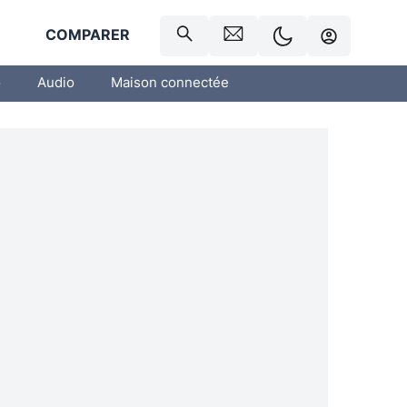
R
COMPARER
o
Audio
Maison connectée