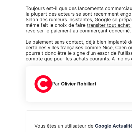
Toujours est-il que des lancements commerciaux
la plupart des acteurs se sont récemment engo
Selon des rumeurs insistantes, Google se prépa
même fait le choix de faire
transiter tout achat
reverser le paiement au commerçant concerné.
Le paiement sans contact, déjà bien implanté d
certaines villes françaises comme Nice, Caen o
pourrait donc être le signe d'un essor de l'util
compte que pour les achats courants. A moins q
Par
Olivier Robillart
Vous êtes un utilisateur de
Google Actualit