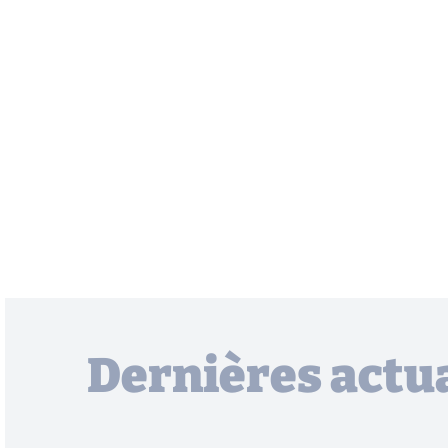
Dernières actua