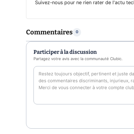
Suivez-nous pour ne rien rater de l'actu tec
Commentaires
0
Participer à la discussion
Partagez votre avis avec la communauté Clubic.