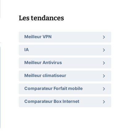
Les tendances
Meilleur VPN
IA
Meilleur Antivirus
Meilleur climatiseur
Comparateur Forfait mobile
Comparateur Box Internet