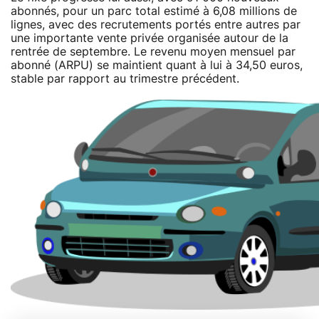
abonnés, pour un parc total estimé à 6,08 millions de
lignes, avec des recrutements portés entre autres par
une importante vente privée organisée autour de la
rentrée de septembre. Le revenu moyen mensuel par
abonné (ARPU) se maintient quant à lui à 34,50 euros,
stable par rapport au trimestre précédent.