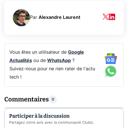
Par
Alexandre Laurent
Vous êtes un utilisateur de
Google
Actualités
ou de
WhatsApp
?
Suivez-nous pour ne rien rater de l'actu
tech !
Commentaires
0
Participer à la discussion
Partagez votre avis avec la communauté Clubic.