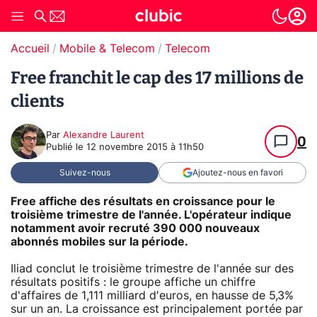
Accueil
Mobile & Telecom
Telecom
Free franchit le cap des 17 millions de
clients
Par
Alexandre Laurent
0
Publié le
12 novembre 2015 à 11h50
Suivez-nous
Ajoutez-nous en favori
Free affiche des résultats en croissance pour le
troisième trimestre de l'année. L'opérateur indique
notamment avoir recruté 390 000 nouveaux
abonnés mobiles sur la période.
Iliad conclut le troisième trimestre de l'année sur des
résultats positifs : le groupe affiche un chiffre
d'affaires de 1,111 milliard d'euros, en hausse de 5,3%
sur un an. La croissance est principalement portée par