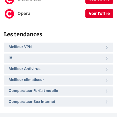
Opera
Voir l'offre
Les tendances
Meilleur VPN
IA
Meilleur Antivirus
Meilleur climatiseur
Comparateur Forfait mobile
Comparateur Box Internet