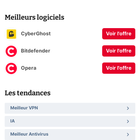
Meilleurs logiciels
CyberGhost
Voir l'offre
Bitdefender
Voir l'offre
Opera
Voir l'offre
Les tendances
Meilleur VPN
IA
Meilleur Antivirus