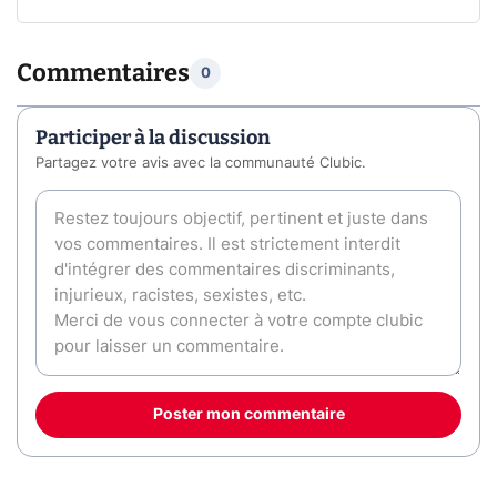
Commentaires
0
Participer à la discussion
Partagez votre avis avec la communauté Clubic.
Poster mon commentaire