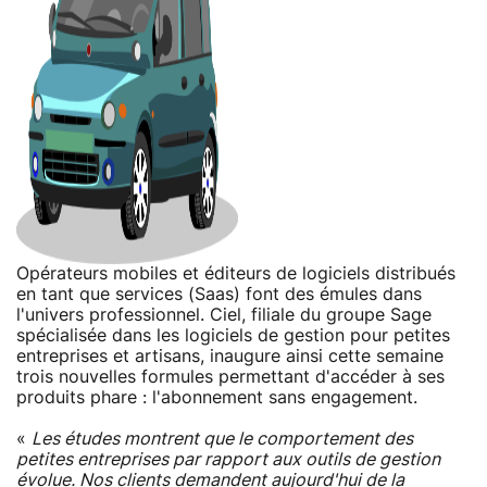
Opérateurs mobiles et éditeurs de logiciels distribués
en tant que services (Saas) font des émules dans
l'univers professionnel. Ciel, filiale du groupe Sage
spécialisée dans les logiciels de gestion pour petites
entreprises et artisans, inaugure ainsi cette semaine
trois nouvelles formules permettant d'accéder à ses
produits phare : l'abonnement sans engagement.
«
Les études montrent que le comportement des
petites entreprises par rapport aux outils de gestion
évolue. Nos clients demandent aujourd'hui de la