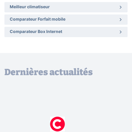
Meilleur climatiseur
Comparateur Forfait mobile
Comparateur Box Internet
Dernières actualités