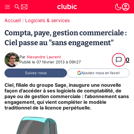
Accueil
Logiciels & services
Compta, paye, gestion commerciale :
Ciel passe au "sans engagement"
Par
Alexandre Laurent
0
Publié le
07 février 2013 à 09h27
Suivez-nous
Ajoutez-nous en favori
Ciel, filiale du groupe Sage, inaugure une nouvelle
façon d'accéder à ses logiciels de comptabilité, de
paye ou de gestion commerciale : l'abonnement sans
engagement, qui vient compléter le modèle
traditionnel de la licence perpétuelle.