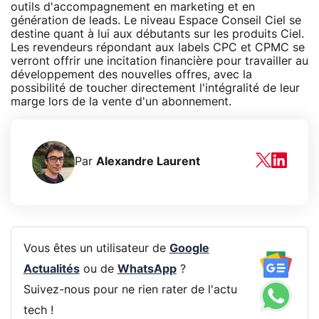
outils d'accompagnement en marketing et en
génération de leads. Le niveau Espace Conseil Ciel se
destine quant à lui aux débutants sur les produits Ciel.
Les revendeurs répondant aux labels CPC et CPMC se
verront offrir une incitation financière pour travailler au
développement des nouvelles offres, avec la
possibilité de toucher directement l'intégralité de leur
marge lors de la vente d'un abonnement.
Par
Alexandre Laurent
Vous êtes un utilisateur de
Google
Actualités
ou de
WhatsApp
?
Suivez-nous pour ne rien rater de l'actu
tech !