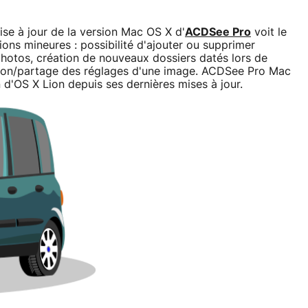
ise à jour de la version Mac OS X d'
ACDSee Pro
voit le
tions mineures : possibilité d'ajouter ou supprimer
photos, création de nouveaux dossiers datés lors de
tation/partage des réglages d'une image. ACDSee Pro Mac
d'OS X Lion depuis ses dernières mises à jour.