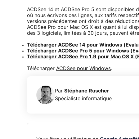
ACDSee 14 et ACDSee Pro 5 sont disponibles depu
où nous écrivons ces lignes, aux tarifs respectif
versions précédentes ont droit à des réducti
ACDSee Pro pour Mac OS X est quant à lui dispo
des 3 logiciels, limitées à 30 jours, peuvent êtr
Télécharger ACDSee 14 pour Windows (Evalua
Télécharger ACDSee Pro 5 pour Windows (Eva
Télécharger ACDSee Pro 1.9 pour Mac OS X (E
Télécharger
ACDSee pour Windows
.
Par
Stéphane Ruscher
Spécialiste informatique