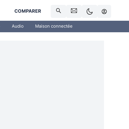
R
COMPARER
o
Audio
Maison connectée