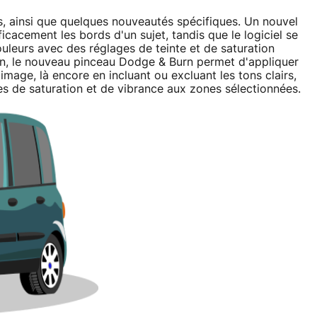
, ainsi que quelques nouveautés spécifiques. Un nouvel
icacement les bords d'un sujet, tandis que le logiciel se
uleurs avec des réglages de teinte et de saturation
fin, le nouveau pinceau Dodge & Burn permet d'appliquer
mage, là encore en incluant ou excluant les tons clairs,
s de saturation et de vibrance aux zones sélectionnées.