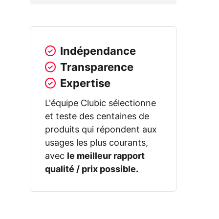
Indépendance
Transparence
Expertise
L'équipe Clubic sélectionne
et teste des centaines de
produits qui répondent aux
usages les plus courants,
avec
le meilleur rapport
qualité / prix possible.