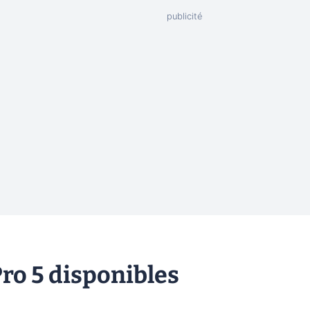
ro 5 disponibles