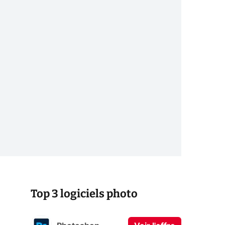
Top 3 logiciels photo