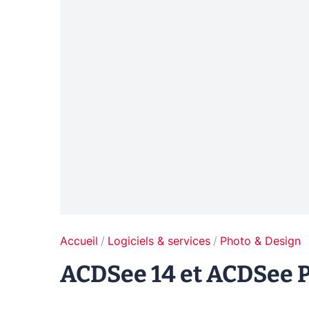
Accueil
Logiciels & services
Photo & Design
ACDSee 14 et ACDSee P