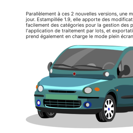
Parallèlement à ces 2 nouvelles versions, une m
jour. Estampillée 1.9, elle apporte des modifica
facilement des catégories pour la gestion des 
l'application de traitement par lots, et expor
prend également en charge le mode plein écran 