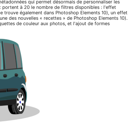
métadonnées qui permet désormais de personnaliser les
ortent à 20 le nombre de filtres disponibles : l'effet
le trouve également dans Photoshop Elements 10), un effet
 une des nouvelles « recettes » de Photoshop Elements 10).
tiquettes de couleur aux photos, et l'ajout de formes