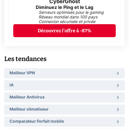
CyberGhost
Diminuez le Ping et le Lag
Serveurs optimisés pour le gaming
Réseau mondial dans 100 pays
Connexion sécurisée et privée
Découvrez l'offre à -87%
Les tendances
Meilleur VPN
IA
Meilleur Antivirus
Meilleur climatiseur
Comparateur Forfait mobile