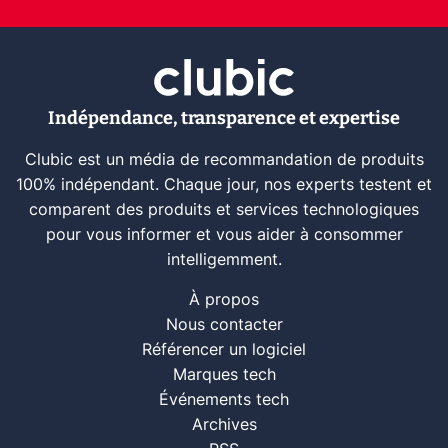
Indépendance, transparence et expertise
Clubic est un média de recommandation de produits
100% indépendant. Chaque jour, nos experts testent et
comparent des produits et services technologiques
pour vous informer et vous aider à consommer
intelligemment.
À propos
Nous contacter
Référencer un logiciel
Marques tech
Événements tech
Archives