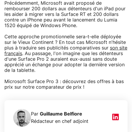
Précédemment, Microsoft avait proposé de
rembourser 200 dollars aux détenteurs d'un iPad pour
les aider à migrer vers la Surface RT et 200 dollars
contre un iPhone peu avant le lancement du Lumia
1520 équipé de Windows Phone.
Cette approche promotionnelle sera-t-elle déployée
sur le Vieux Continent ? En tout cas Microsoft n'hésite
plus à traduire ses publicités comparatives sur
son site
français
. Au passage, l'on imagine que les détenteurs
d'une Surface Pro 2 auraient eux-aussi sans doute
apprécié un échange pour adopter la dernière version
de la tablette.
Microsoft Surface Pro 3 : découvrez des offres à bas
prix sur notre comparateur de prix !
Par
Guillaume Belfiore
Rédacteur en chef adjoint