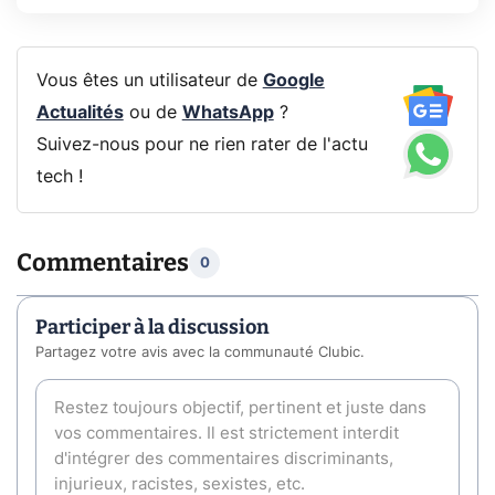
Vous êtes un utilisateur de
Google
Actualités
ou de
WhatsApp
?
Suivez-nous pour ne rien rater de l'actu
tech !
Commentaires
0
Participer à la discussion
Partagez votre avis avec la communauté Clubic.