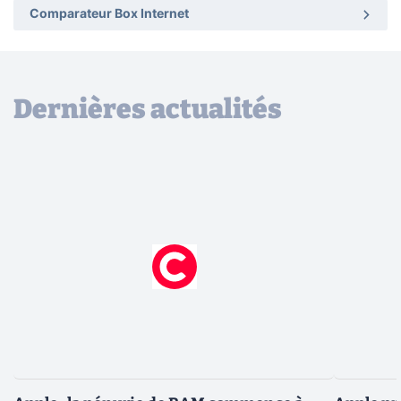
Comparateur Box Internet
Dernières actualités