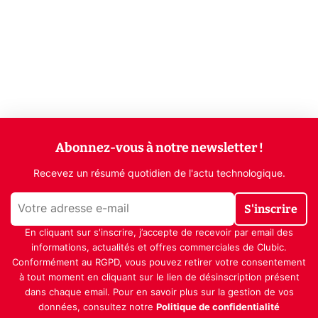
Abonnez-vous à notre newsletter !
Recevez un résumé quotidien de l'actu technologique.
S'inscrire
En cliquant sur s'inscrire, j’accepte de recevoir par email des
informations, actualités et offres commerciales de Clubic.
Conformément au RGPD, vous pouvez retirer votre consentement
à tout moment en cliquant sur le lien de désinscription présent
dans chaque email. Pour en savoir plus sur la gestion de vos
données, consultez notre
Politique de confidentialité