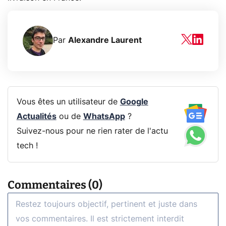
Par
Alexandre Laurent
Vous êtes un utilisateur de
Google
Actualités
ou de
WhatsApp
?
Suivez-nous pour ne rien rater de l'actu
tech !
Commentaires (0)