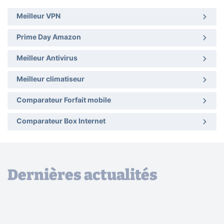
Meilleur VPN
Prime Day Amazon
Meilleur Antivirus
Meilleur climatiseur
Comparateur Forfait mobile
Comparateur Box Internet
Dernières actualités