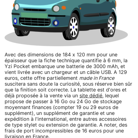
Avec des dimensions de 184 x 120 mm pour une
épaisseur que la fiche technique quantifie à 6 mm, la
Yzi Pocket embarque une batterie de 3000 mAh, et
vient livrée avec un chargeur et un câble USB. A 129
euros, cette offre partiellement
made in France
suscitera sans doute la curiosité, sous réserve bien sûr
que la finition soit correcte. La tablette est d'ores et
déjà proposée à la vente via un
site dédié
, lequel
propose de passer à 16 Go ou 24 Go de stockage
moyennant finances (compter 19 ou 29 euros de
supplément), un supplément de garantie et une
expédition à l'international, entre autres accessoires
de type stylet ou extension de garantie. A noter, des
frais de port incompressibles de 16 euros pour une
livraison en France.