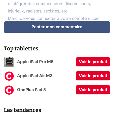
Poster mon commentaire
Top tablettes
Apple iPad Pro M5
Voir le produit
Apple iPad Air M3
Voir le produit
OnePlus Pad 3
Voir le produit
Les tendances