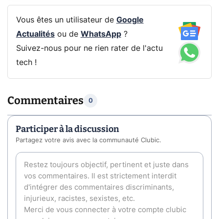
Vous êtes un utilisateur de
Google
Actualités
ou de
WhatsApp
?
Suivez-nous pour ne rien rater de l'actu
tech !
Commentaires
0
Participer à la discussion
Partagez votre avis avec la communauté Clubic.