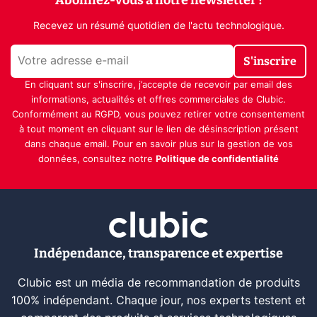
Recevez un résumé quotidien de l'actu technologique.
S'inscrire
En cliquant sur s'inscrire, j’accepte de recevoir par email des
informations, actualités et offres commerciales de Clubic.
Conformément au RGPD, vous pouvez retirer votre consentement
à tout moment en cliquant sur le lien de désinscription présent
dans chaque email. Pour en savoir plus sur la gestion de vos
données, consultez notre
Politique de confidentialité
Indépendance, transparence et expertise
Clubic est un média de recommandation de produits
100% indépendant. Chaque jour, nos experts testent et