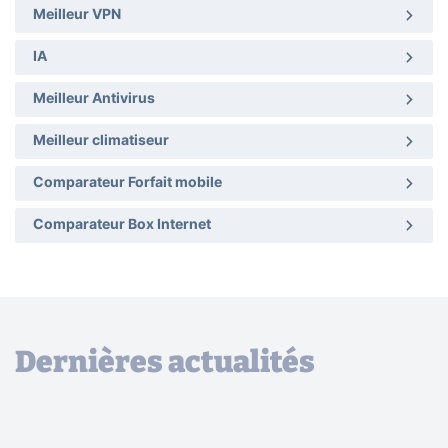
Meilleur VPN
IA
Meilleur Antivirus
Meilleur climatiseur
Comparateur Forfait mobile
Comparateur Box Internet
Dernières actualités