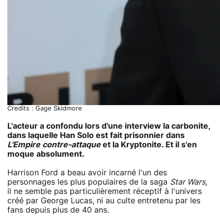
Credits : Gage Skidmore
L'acteur a confondu lors d'une interview la carbonite,
dans laquelle Han Solo est fait prisonnier dans
L'Empire contre-attaque
et la Kryptonite. Et il s'en
moque absolument.
Harrison Ford a beau avoir incarné l'un des
personnages les plus populaires de la saga
Star Wars
,
il ne semble pas particulièrement réceptif à l'univers
créé par George Lucas, ni au culte entretenu par les
fans depuis plus de 40 ans.