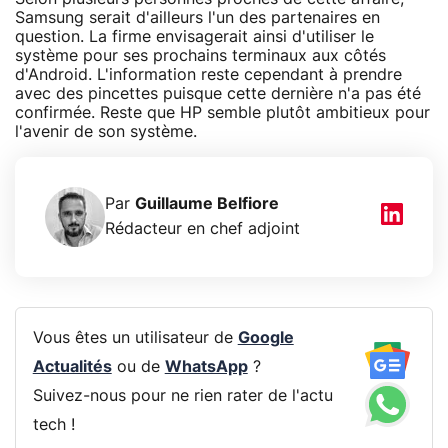
Samsung serait d'ailleurs l'un des partenaires en
question. La firme envisagerait ainsi d'utiliser le
système pour ses prochains terminaux aux côtés
d'Android. L'information reste cependant à prendre
avec des pincettes puisque cette dernière n'a pas été
confirmée. Reste que HP semble plutôt ambitieux pour
l'avenir de son système.
Par
Guillaume Belfiore
Rédacteur en chef adjoint
Vous êtes un utilisateur de
Google
Actualités
ou de
WhatsApp
?
Suivez-nous pour ne rien rater de l'actu
tech !