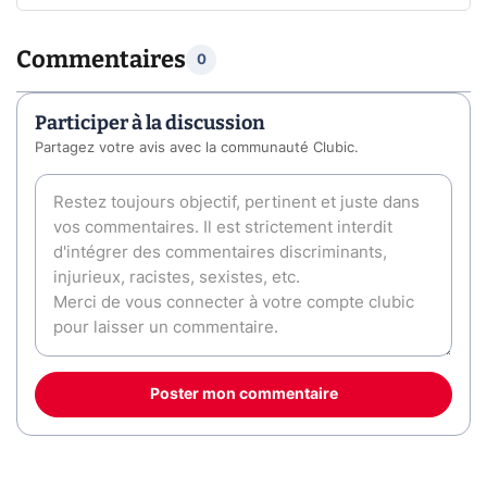
Commentaires
0
Participer à la discussion
Partagez votre avis avec la communauté Clubic.
Poster mon commentaire