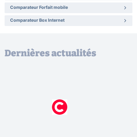
Comparateur Forfait mobile
Comparateur Box Internet
Dernières actualités