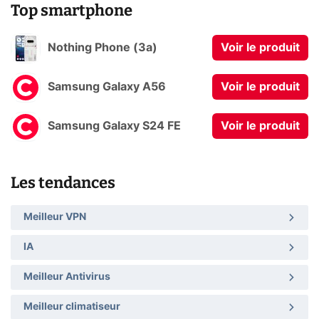
Top smartphone
Nothing Phone (3a)
Voir le produit
Samsung Galaxy A56
Voir le produit
Samsung Galaxy S24 FE
Voir le produit
Les tendances
Meilleur VPN
IA
Meilleur Antivirus
Meilleur climatiseur