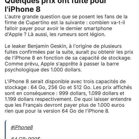
Quelques prix ont fuité pour
l'iPhone 8
L'autre grande question que se posent les fans de la
firme de Cupertino est la suivante : combien va-t-il
falloir payer pour avoir le dernier smartphone
d'Apple ? Là aussi, les rumeurs sont légion.
Le leaker Benjamin Geskin, à l'origine de plusieurs
fuites confirmées par la suite, aurait pu obtenir les prix
de l'iPhone 8 en fonction de sa capacité de stockage.
Comme prévu, Apple s'apprête à passer la barre
psychologique des 1.000 dollars.
L'iPhone 8 serait disponible avec trois capacités de
stockage : 64 Go, 256 Go et 512 Go. Les prix affichés
sont en conséquence : 999 dollars, 1.099 dollars et
1.199 dollars respectivement. De quoi laisser entendre
que les Français devront payer plus de 1.000 euros
rien que pour la version 64 Go de l'iPhone 8.
#iPhone8