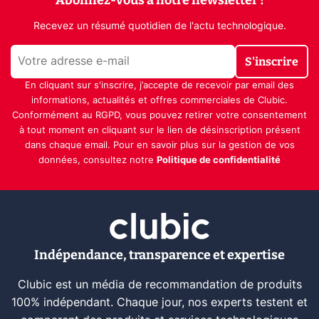
Recevez un résumé quotidien de l'actu technologique.
S'inscrire
En cliquant sur s'inscrire, j’accepte de recevoir par email des
informations, actualités et offres commerciales de Clubic.
Conformément au RGPD, vous pouvez retirer votre consentement
à tout moment en cliquant sur le lien de désinscription présent
dans chaque email. Pour en savoir plus sur la gestion de vos
données, consultez notre
Politique de confidentialité
Indépendance, transparence et expertise
Clubic est un média de recommandation de produits
100% indépendant. Chaque jour, nos experts testent et