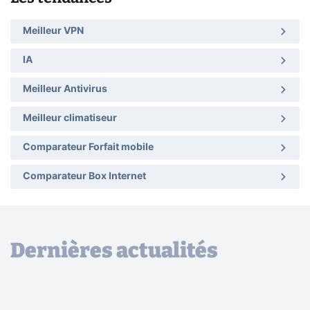
Meilleur VPN
IA
Meilleur Antivirus
Meilleur climatiseur
Comparateur Forfait mobile
Comparateur Box Internet
Dernières actualités