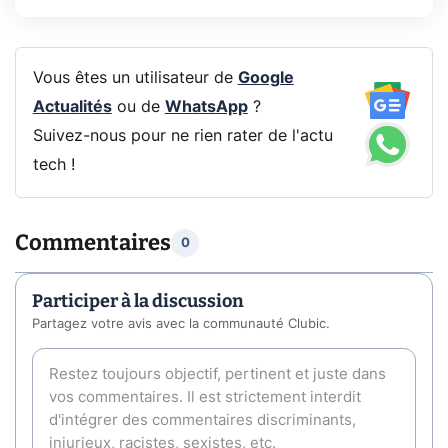
Vous êtes un utilisateur de
Google
Actualités
ou de
WhatsApp
?
Suivez-nous pour ne rien rater de l'actu
tech !
Commentaires
0
Participer à la discussion
Partagez votre avis avec la communauté Clubic.