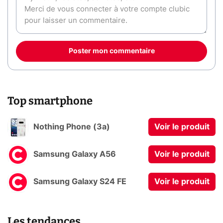
Poster mon commentaire
Top smartphone
Nothing Phone (3a)
Voir le produit
Samsung Galaxy A56
Voir le produit
Samsung Galaxy S24 FE
Voir le produit
Les tendances