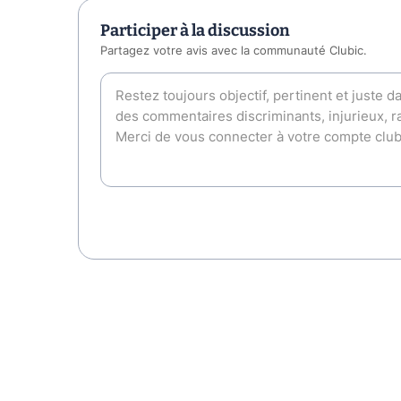
Participer à la discussion
Partagez votre avis avec la communauté Clubic.