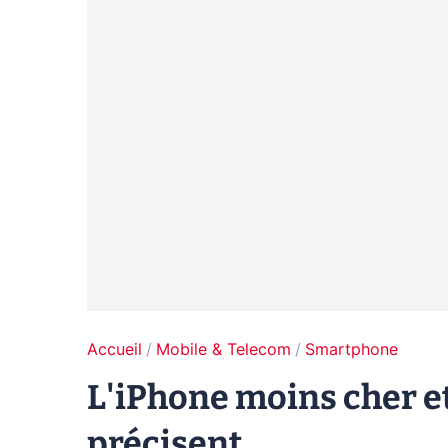
Accueil
Mobile & Telecom
Smartphone
L'iPhone moins cher et
précisent