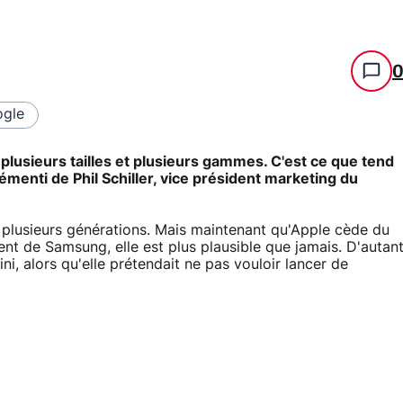
gle
n plusieurs tailles et plusieurs gammes. C'est ce que tend
émenti de Phil Schiller, vice président marketing du
 plusieurs générations. Mais maintenant qu'Apple cède du
ment de Samsung, elle est plus plausible que jamais. D'autan
ni, alors qu'elle prétendait ne pas vouloir lancer de