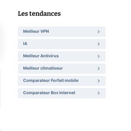
Les tendances
Meilleur VPN
IA
Meilleur Antivirus
Meilleur climatiseur
Comparateur Forfait mobile
Comparateur Box Internet