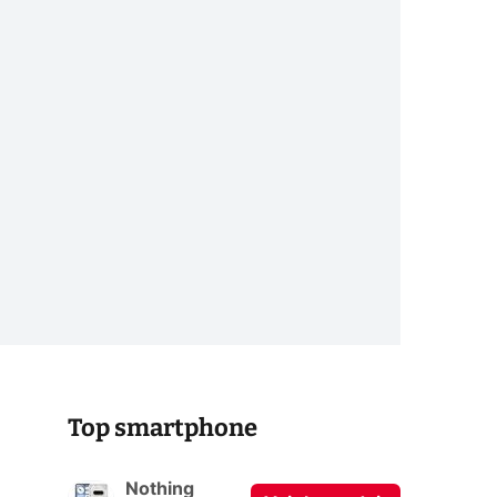
Top smartphone
Nothing