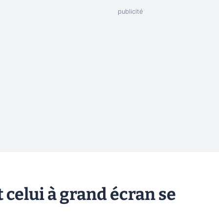
 celui à grand écran se