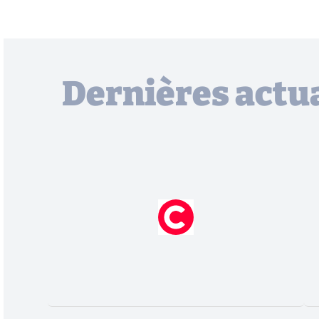
Dernières actua