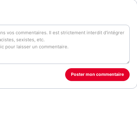
Poster mon commentaire