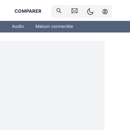
R
COMPARER
o
Audio
Maison connectée