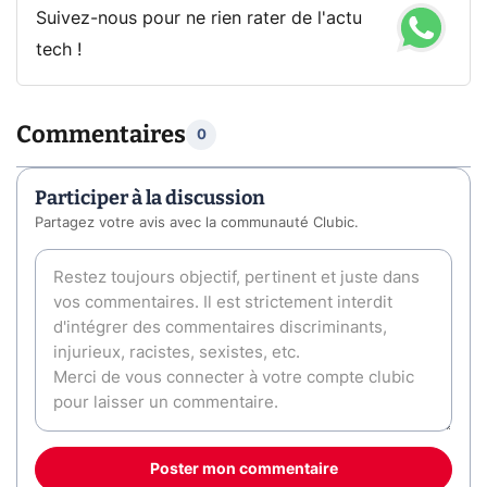
Suivez-nous pour ne rien rater de l'actu
tech !
Commentaires
0
Participer à la discussion
Partagez votre avis avec la communauté Clubic.
Poster mon commentaire