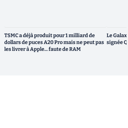
TSMC a déjà produit pour 1 milliard de
Le Galax
dollars de puces A20 Pro mais ne peut pas
signée 
les livrer à Apple... faute de RAM