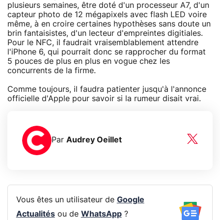
plusieurs semaines, être doté d'un processeur A7, d'un
capteur photo de 12 mégapixels avec flash LED voire
même, à en croire certaines hypothèses sans doute un
brin fantaisistes, d'un lecteur d'empreintes digitiales.
Pour le NFC, il faudrait vraisemblablement attendre
l'iPhone 6, qui pourrait donc se rapprocher du format
5 pouces de plus en plus en vogue chez les
concurrents de la firme.
Comme toujours, il faudra patienter jusqu'à l'annonce
officielle d'Apple pour savoir si la rumeur disait vrai.
Par
Audrey Oeillet
Vous êtes un utilisateur de
Google
Actualités
ou de
WhatsApp
?