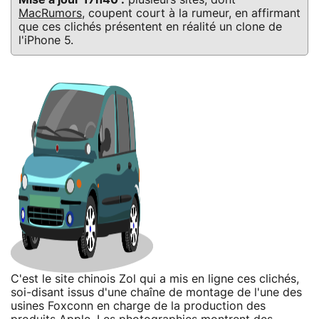
MacRumors
, coupent court à la rumeur, en affirmant
que ces clichés présentent en réalité un clone de
l'iPhone 5.
C'est le site chinois Zol qui a mis en ligne ces clichés,
soi-disant issus d'une chaîne de montage de l'une des
usines Foxconn en charge de la production des