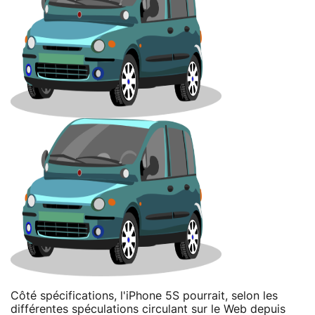
Côté spécifications, l'iPhone 5S pourrait, selon les
différentes spéculations circulant sur le Web depuis