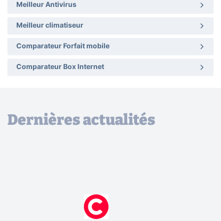
Meilleur Antivirus
Meilleur climatiseur
Comparateur Forfait mobile
Comparateur Box Internet
Dernières actualités