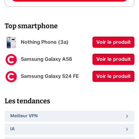
Top smartphone
Nothing Phone (3a)
Voir le produit
Samsung Galaxy A56
Voir le produit
Samsung Galaxy S24 FE
Voir le produit
Les tendances
Meilleur VPN
IA