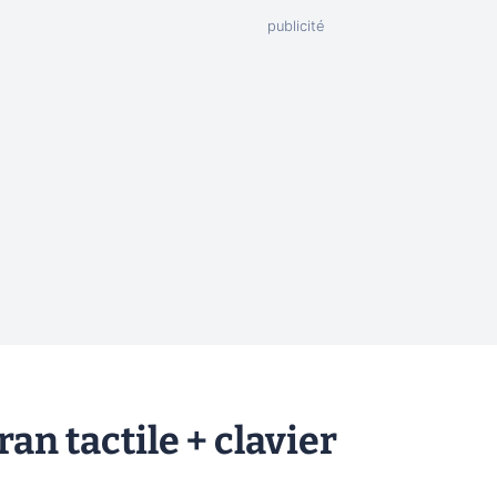
an tactile + clavier