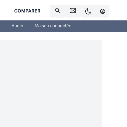
R
COMPARER
o
Audio
Maison connectée