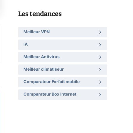
Les tendances
Meilleur VPN
IA
Meilleur Antivirus
Meilleur climatiseur
Comparateur Forfait mobile
Comparateur Box Internet