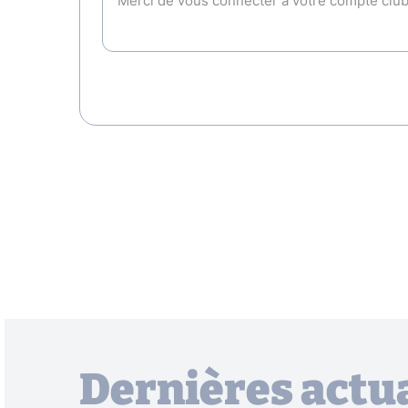
Dernières actua