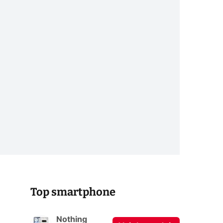
Top smartphone
Nothing