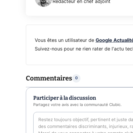
Rédacteur en chef adjoint
Vous êtes un utilisateur de
Google Actualit
Suivez-nous pour ne rien rater de l'actu tec
Commentaires
0
Participer à la discussion
Partagez votre avis avec la communauté Clubic.