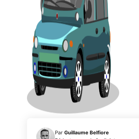
Par
Guillaume Belfiore