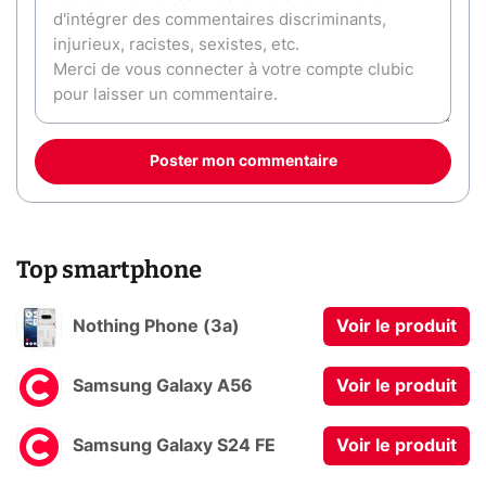
Poster mon commentaire
Top smartphone
Nothing Phone (3a)
Voir le produit
Samsung Galaxy A56
Voir le produit
Samsung Galaxy S24 FE
Voir le produit