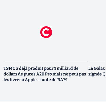
TSMC a déjà produit pour 1 milliard de
Le Galax
dollars de puces A20 Pro mais ne peut pas
signée 
les livrer à Apple... faute de RAM