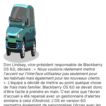
Don Lindsay, vice-président responsable de Blackberry
OS 6.0, déclare : «
Nous voulions réellement mettre
l'accent sur l'interface utilisateur pas seulement pour
les habitués mais également pour les nouveaux clients
». L'équipe a décidé de mettre au point quelque chose
de
frais mais familier
. Blackberry OS 6.0 se devait donc
d'être facile à prendre en main. C'est ainsi que l'écran
d'accueil a été repensé avec un gestionnaire d'alertes
similaire à celui d'Android. L'OS en version 6.0
permettra également de personnaliser l'écran avec les