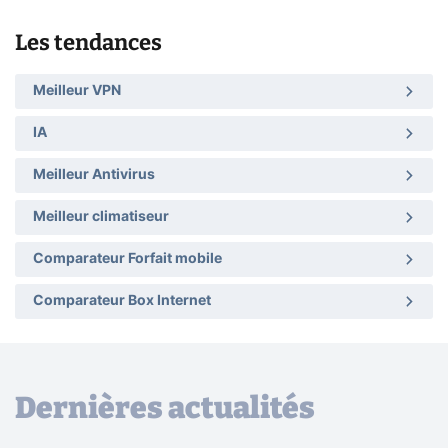
Les tendances
Meilleur VPN
IA
Meilleur Antivirus
Meilleur climatiseur
Comparateur Forfait mobile
Comparateur Box Internet
Dernières actualités