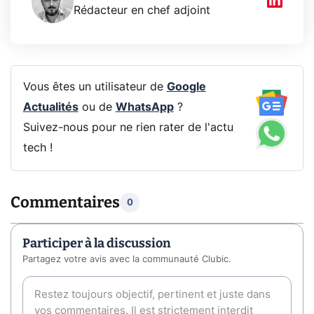
Rédacteur en chef adjoint
Vous êtes un utilisateur de
Google
Actualités
ou de
WhatsApp
?
Suivez-nous pour ne rien rater de l'actu
tech !
Commentaires
0
Participer à la discussion
Partagez votre avis avec la communauté Clubic.