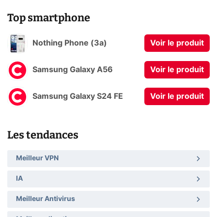
Top smartphone
Nothing Phone (3a)
Voir le produit
Samsung Galaxy A56
Voir le produit
Samsung Galaxy S24 FE
Voir le produit
Les tendances
Meilleur VPN
IA
Meilleur Antivirus