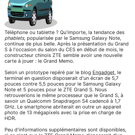
Téléphone ou tablette ? Qu'importe, la tendance des
phablets
, popularisée par le Samsung Galaxy Note,
continue de plus belle. Après la présentation du Grand
S à l'occasion du salon du CES en début de mois, le
constructeur chinois ZTE semble avoir une nouvelle
carte à jouer : le Grand Memo.
Selon un prototype repéré par le blog
Engadget
, le
terminal en question disposerait d'un écran de 5,7
pouces contre 5,5 pouces pour le Samsung Galaxy
Note et 5 pouces pour le ZTE Grand S. Nous
retrouverions le même processeur que le Grand S, à
savoir un Qualcomm Snapdragon S4 cadencé à 1,7
GHz. Le smartphone abriterait en outre un appareil
photo de 13 mégapixels avec la prise en charge de
HDR.
Peu d'informations supplémentaires sont disponibles,