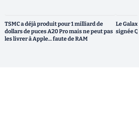
TSMC a déjà produit pour 1 milliard de
Le Galax
dollars de puces A20 Pro mais ne peut pas
signée 
les livrer à Apple... faute de RAM