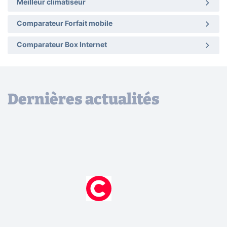
Meilleur climatiseur
Comparateur Forfait mobile
Comparateur Box Internet
Dernières actualités