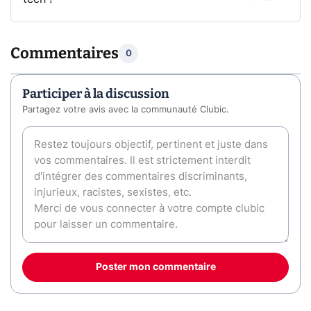
Commentaires
0
Participer à la discussion
Partagez votre avis avec la communauté Clubic.
Poster mon commentaire