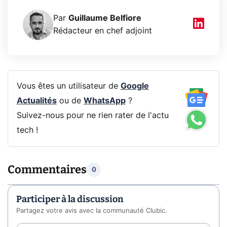
Par
Guillaume Belfiore
Rédacteur en chef adjoint
Vous êtes un utilisateur de
Google
Actualités
ou de
WhatsApp
?
Suivez-nous pour ne rien rater de l'actu
tech !
Commentaires
0
Participer à la discussion
Partagez votre avis avec la communauté Clubic.