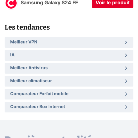
Samsung Galaxy S24 FE
Voir le produit
Les tendances
Meilleur VPN
IA
Meilleur Antivirus
Meilleur climatiseur
Comparateur Forfait mobile
Comparateur Box Internet