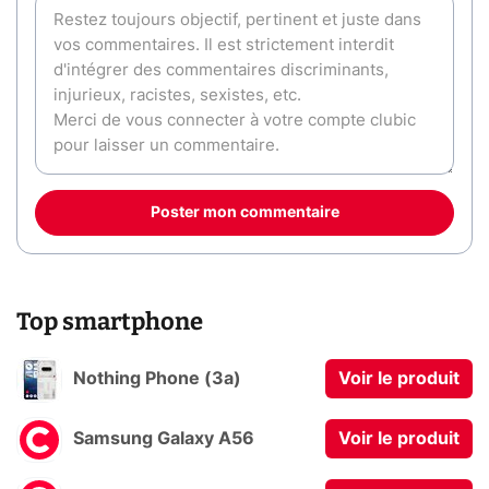
Poster mon commentaire
Top smartphone
Nothing Phone (3a)
Voir le produit
Samsung Galaxy A56
Voir le produit