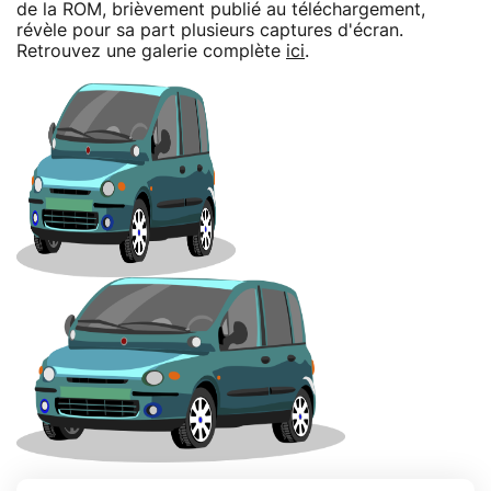
de la ROM, brièvement publié au téléchargement,
révèle pour sa part plusieurs captures d'écran.
Retrouvez une galerie complète
ici
.