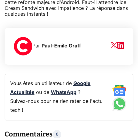
cette refonte majeure d'Android. Faut-il attendre Ice
Cream Sandwich avec impatience ? La réponse dans
quelques instants !
Par
Paul-Emile Graff
Vous êtes un utilisateur de
Google
Actualités
ou de
WhatsApp
?
Suivez-nous pour ne rien rater de l'actu
tech !
Commentaires
0