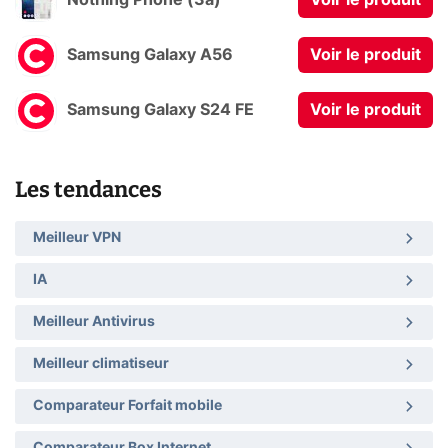
Nothing Phone (3a)
Voir le produit
Samsung Galaxy A56
Voir le produit
Samsung Galaxy S24 FE
Voir le produit
Les tendances
Meilleur VPN
IA
Meilleur Antivirus
Meilleur climatiseur
Comparateur Forfait mobile