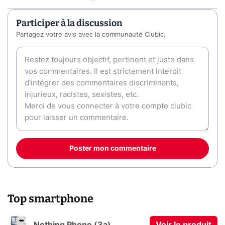
Participer à la discussion
Partagez votre avis avec la communauté Clubic.
Poster mon commentaire
Top smartphone