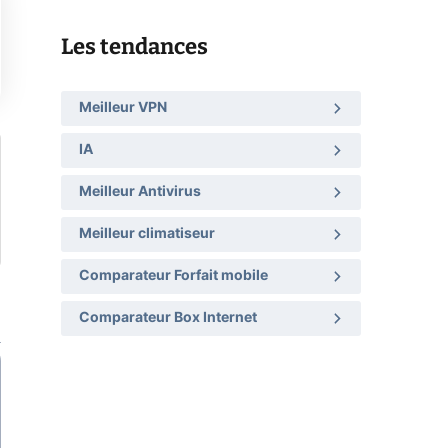
Les tendances
Meilleur VPN
IA
Meilleur Antivirus
Meilleur climatiseur
Comparateur Forfait mobile
Comparateur Box Internet