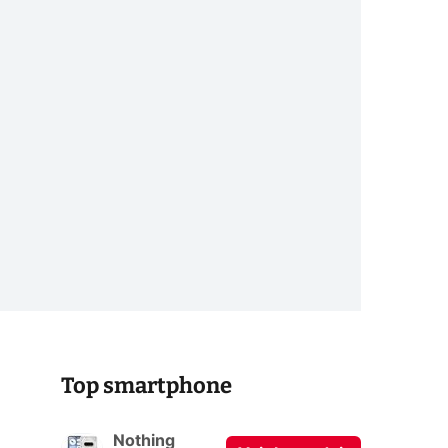
Top smartphone
Nothing