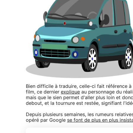
Bien difficile à traduire, celle-ci fait référence 
film, ce dernier
explique
au personnage du réalis
mais que le sien permet d'aller plus loin et donc 
debout, et la tournure est restée, signifiant l'
Depuis plusieurs semaines, les rumeurs relativ
opéré par Google
se font de plus en plus insist