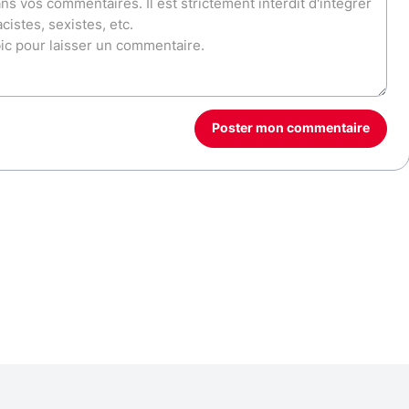
Poster mon commentaire