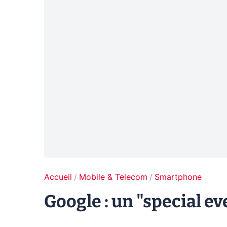
Accueil
Mobile & Telecom
Smartphone
Google : un "special e