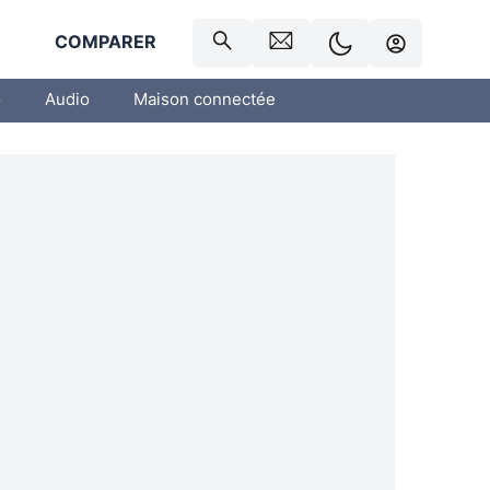
R
COMPARER
o
Audio
Maison connectée