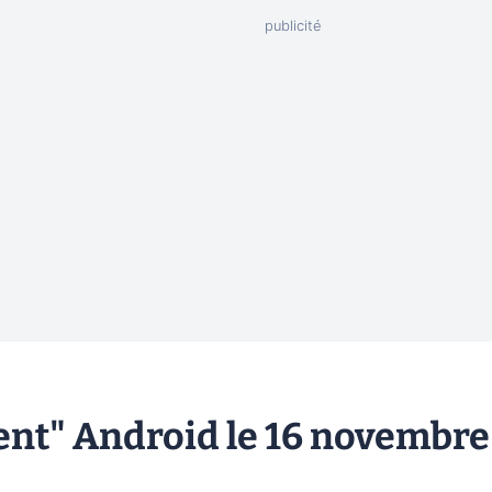
vent" Android le 16 novembre