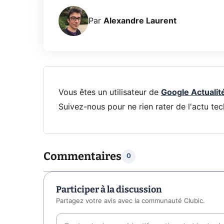
Par
Alexandre Laurent
Vous êtes un utilisateur de
Google Actualit
Suivez-nous pour ne rien rater de l'actu tec
Commentaires
0
Participer à la discussion
Partagez votre avis avec la communauté Clubic.