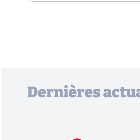
Dernières actua