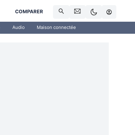
R
COMPARER
o
Audio
Maison connectée