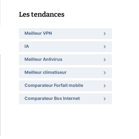
Les tendances
Meilleur VPN
IA
Meilleur Antivirus
Meilleur climatiseur
Comparateur Forfait mobile
Comparateur Box Internet