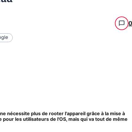
gle
ne nécessite plus de rooter l'appareil grâce à la mise à
 pour les utilisateurs de l'OS, mais qui va tout de même