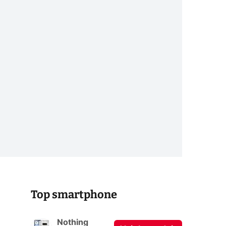
Top smartphone
Nothing