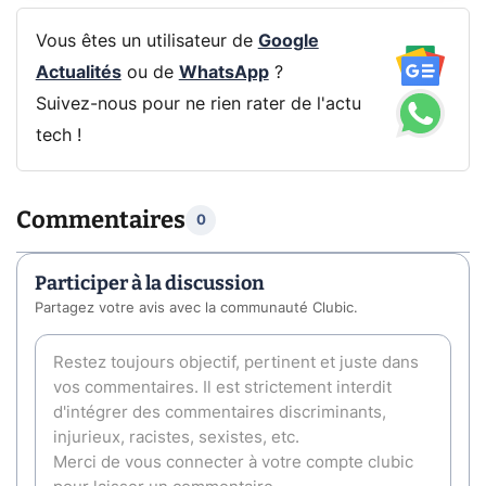
Vous êtes un utilisateur de
Google
Actualités
ou de
WhatsApp
?
Suivez-nous pour ne rien rater de l'actu
tech !
Commentaires
0
Participer à la discussion
Partagez votre avis avec la communauté Clubic.