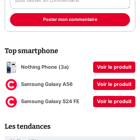
Poster mon commentaire
Top smartphone
Nothing Phone (3a)
Voir le produit
Samsung Galaxy A56
Voir le produit
Samsung Galaxy S24 FE
Voir le produit
Les tendances