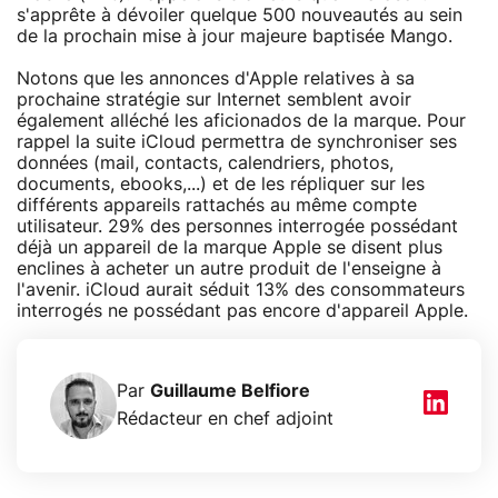
s'apprête à dévoiler quelque 500 nouveautés au sein
de la prochain mise à jour majeure baptisée Mango.
Notons que les annonces d'Apple relatives à sa
prochaine stratégie sur Internet semblent avoir
également alléché les aficionados de la marque. Pour
rappel la suite iCloud permettra de synchroniser ses
données (mail, contacts, calendriers, photos,
documents, ebooks,...) et de les répliquer sur les
différents appareils rattachés au même compte
utilisateur. 29% des personnes interrogée possédant
déjà un appareil de la marque Apple se disent plus
enclines à acheter un autre produit de l'enseigne à
l'avenir. iCloud aurait séduit 13% des consommateurs
interrogés ne possédant pas encore d'appareil Apple.
Par
Guillaume Belfiore
Rédacteur en chef adjoint