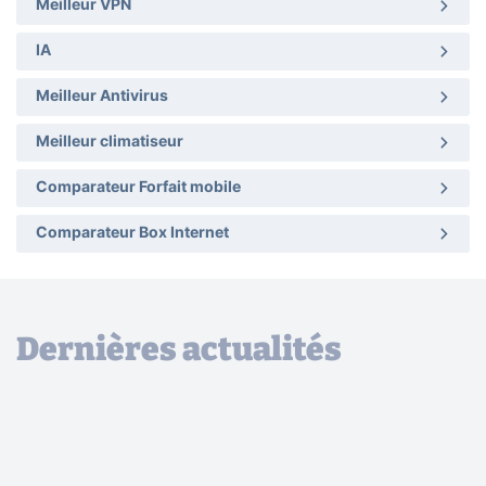
Meilleur VPN
IA
Meilleur Antivirus
Meilleur climatiseur
Comparateur Forfait mobile
Comparateur Box Internet
Dernières actualités