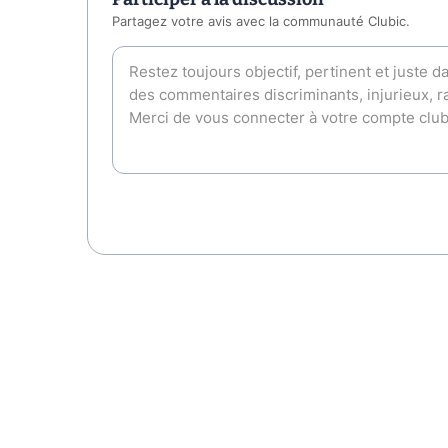
Partagez votre avis avec la communauté Clubic.