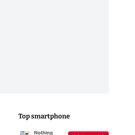
Top smartphone
Nothing