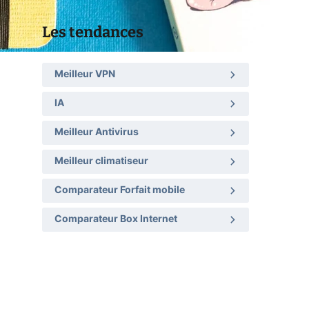
Les tendances
Meilleur VPN
IA
Meilleur Antivirus
Meilleur climatiseur
Comparateur Forfait mobile
Comparateur Box Internet