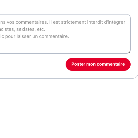
Poster mon commentaire