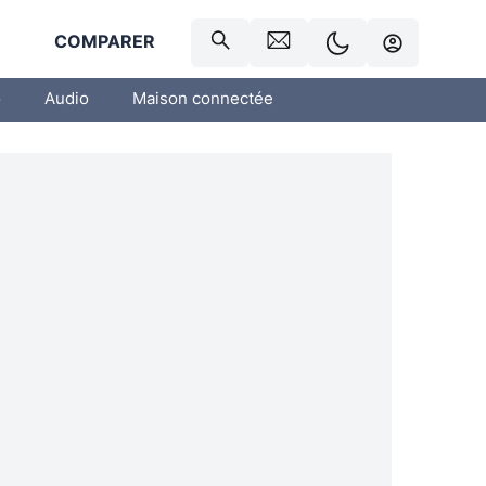
R
COMPARER
o
Audio
Maison connectée