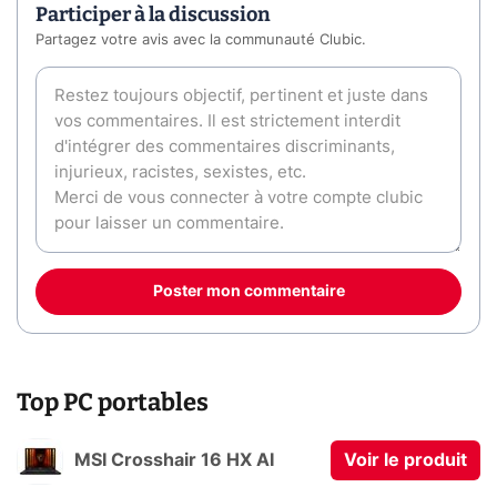
Participer à la discussion
Partagez votre avis avec la communauté Clubic.
Poster mon commentaire
Top PC portables
MSI Crosshair 16 HX AI
Voir le produit