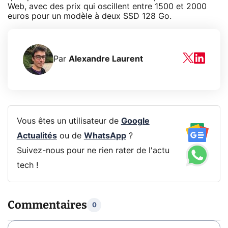
Web, avec des prix qui oscillent entre 1500 et 2000
euros pour un modèle à deux SSD 128 Go.
Par
Alexandre Laurent
Vous êtes un utilisateur de
Google
Actualités
ou de
WhatsApp
?
Suivez-nous pour ne rien rater de l'actu
tech !
Commentaires
0