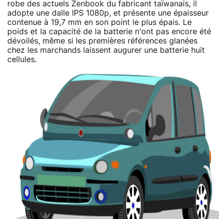
robe des actuels Zenbook du fabricant taïwanais, il
adopte une dalle IPS 1080p, et présente une épaisseur
contenue à 19,7 mm en son point le plus épais. Le
poids et la capacité de la batterie n'ont pas encore été
dévoilés, même si les premières références glanées
chez les marchands laissent augurer une batterie huit
cellules.