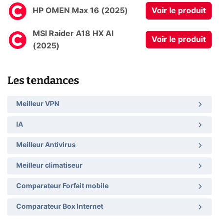
HP OMEN Max 16 (2025)
Voir le produit
MSI Raider A18 HX AI
Voir le produit
(2025)
Les tendances
Meilleur VPN
IA
Meilleur Antivirus
Meilleur climatiseur
Comparateur Forfait mobile
Comparateur Box Internet