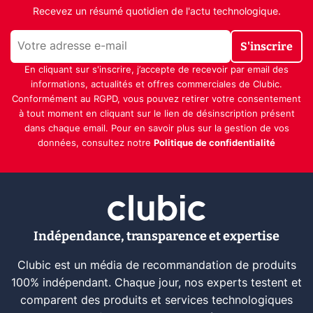
Recevez un résumé quotidien de l'actu technologique.
S'inscrire
En cliquant sur s'inscrire, j’accepte de recevoir par email des
informations, actualités et offres commerciales de Clubic.
Conformément au RGPD, vous pouvez retirer votre consentement
à tout moment en cliquant sur le lien de désinscription présent
dans chaque email. Pour en savoir plus sur la gestion de vos
données, consultez notre
Politique de confidentialité
Indépendance, transparence et expertise
Clubic est un média de recommandation de produits
100% indépendant. Chaque jour, nos experts testent et
comparent des produits et services technologiques