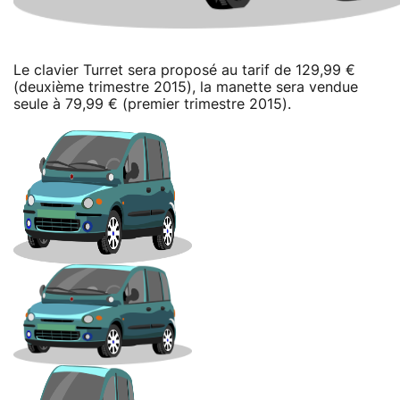
Le clavier Turret sera proposé au tarif de 129,99 €
(deuxième trimestre 2015), la manette sera vendue
seule à 79,99 € (premier trimestre 2015).