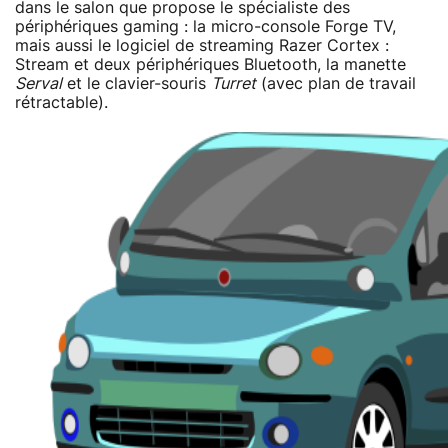
dans le salon que propose le spécialiste des
périphériques gaming : la micro-console Forge TV,
mais aussi le logiciel de streaming Razer Cortex :
Stream et deux périphériques Bluetooth, la manette
Serval
et le clavier-souris
Turret
(avec plan de travail
rétractable).