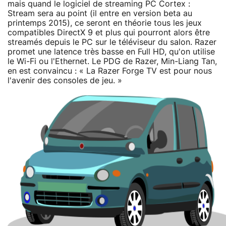
mais quand le logiciel de streaming PC Cortex :
Stream sera au point (il entre en version beta au
printemps 2015), ce seront en théorie tous les jeux
compatibles DirectX 9 et plus qui pourront alors être
streamés depuis le PC sur le téléviseur du salon. Razer
promet une latence très basse en Full HD, qu'on utilise
le Wi-Fi ou l'Ethernet. Le PDG de Razer, Min-Liang Tan,
en est convaincu : « La Razer Forge TV est pour nous
l'avenir des consoles de jeu. »