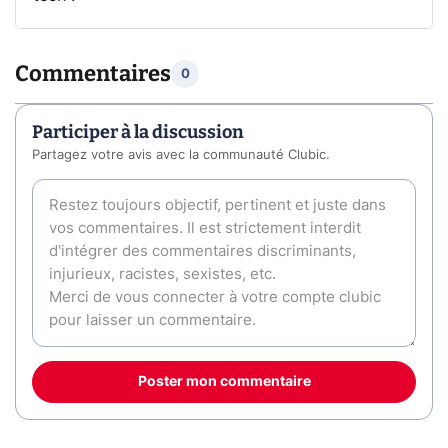
Commentaires
0
Participer à la discussion
Partagez votre avis avec la communauté Clubic.
Poster mon commentaire