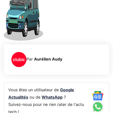
Par
Aurélien Audy
Vous êtes un utilisateur de
Google
Actualités
ou de
WhatsApp
?
Suivez-nous pour ne rien rater de l'actu
tech !