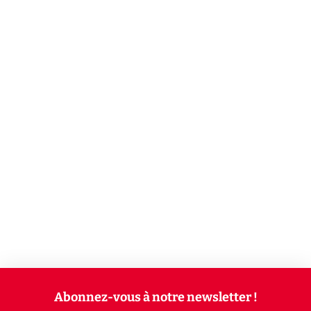
Abonnez-vous à notre newsletter !