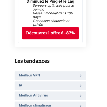
Diminuez le Ping et le Lag
Serveurs optimisés pour le
gaming
Réseau mondial dans 100
pays
Connexion sécurisée et
privée
Découvrez l'offre à -87%
Les tendances
Meilleur VPN
IA
Meilleur Antivirus
Meilleur climatiseur