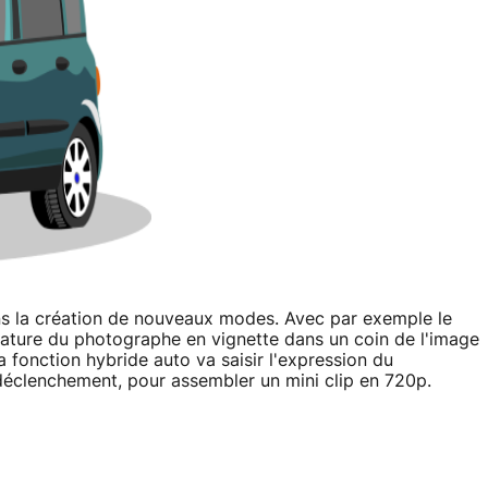
dans la création de nouveaux modes. Avec par exemple le
iature du photographe en vignette dans un coin de l'image
 fonction hybride auto va saisir l'expression du
éclenchement, pour assembler un mini clip en 720p.