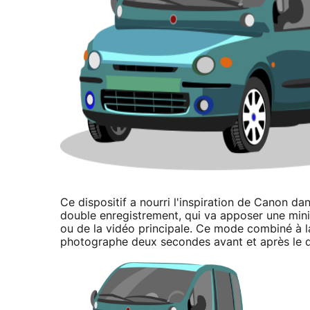
Ce dispositif a nourri l'inspiration de Canon 
double enregistrement, qui va apposer une min
ou de la vidéo principale. Ce mode combiné à la
photographe deux secondes avant et après le d