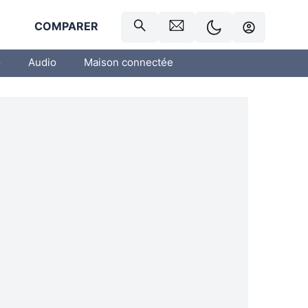
R
COMPARER
o
Audio
Maison connectée