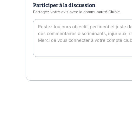
Participer à la discussion
Partagez votre avis avec la communauté Clubic.