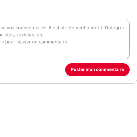
Poster mon commentaire