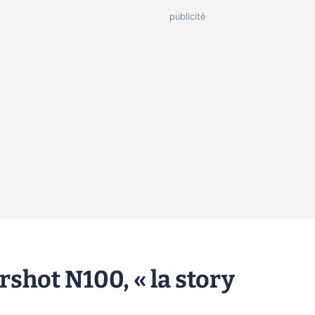
shot N100, « la story