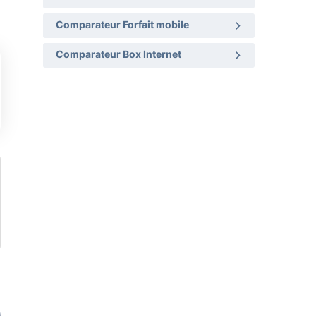
Comparateur Forfait mobile
Comparateur Box Internet