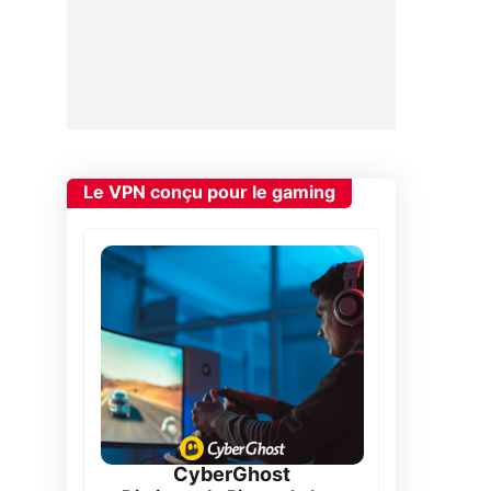
Le VPN conçu pour le gaming
CyberGhost