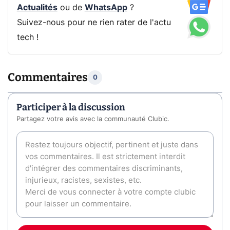
Actualités
ou de
WhatsApp
?
Suivez-nous pour ne rien rater de l'actu
tech !
Commentaires
0
Participer à la discussion
Partagez votre avis avec la communauté Clubic.