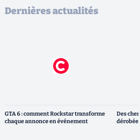
Dernières actualités
GTA 6 : comment Rockstar transforme
Des cher
chaque annonce en événement
dérobée 