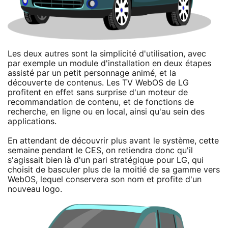
Les deux autres sont la simplicité d'utilisation, avec
par exemple un module d'installation en deux étapes
assisté par un petit personnage animé, et la
découverte de contenus. Les TV WebOS de LG
profitent en effet sans surprise d'un moteur de
recommandation de contenu, et de fonctions de
recherche, en ligne ou en local, ainsi qu'au sein des
applications.
En attendant de découvrir plus avant le système, cette
semaine pendant le CES, on retiendra donc qu'il
s'agissait bien là d'un pari stratégique pour LG, qui
choisit de basculer plus de la moitié de sa gamme vers
WebOS, lequel conservera son nom et profite d'un
nouveau logo.