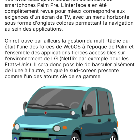
smartphones Palm Pre. L'interface a en été
complètement revue pour mieux correspondre aux
exigences d'un écran de TV, avec un menu horizontal
sous forme d'onglets colorés permettant la navigation
au sein des applications.
On retrouve par ailleurs la gestion du multi-tâche qui
était l'une des forces de WebOS à l'époque de Palm et
l'ensemble des applications tierces accessibles sur
l'environnement de LG (Netflix par exemple pour les
Etats-Unis). Il sera donc possible de basculer aisément
de l'une à l'autre, ce que le sud-coréen présente
comme l'un des atouts clé de sa gamme.