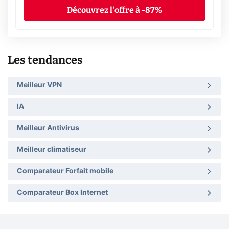
Découvrez l'offre à -87%
Les tendances
Meilleur VPN
IA
Meilleur Antivirus
Meilleur climatiseur
Comparateur Forfait mobile
Comparateur Box Internet