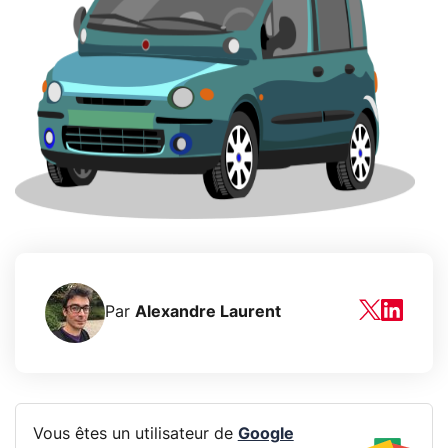
Par
Alexandre Laurent
Vous êtes un utilisateur de
Google