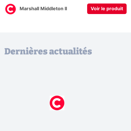
Marshall Middleton II
Voir le produit
Dernières actualités