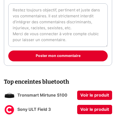
Poster mon commentaire
Top enceintes bluetooth
Tronsmart Mirtune S100
Voir le produit
Sony ULT Field 3
Voir le produit