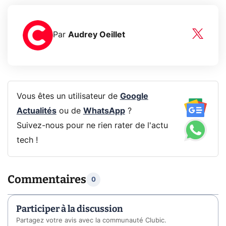
Par
Audrey Oeillet
Vous êtes un utilisateur de
Google
Actualités
ou de
WhatsApp
?
Suivez-nous pour ne rien rater de l'actu
tech !
Commentaires
0
Participer à la discussion
Partagez votre avis avec la communauté Clubic.