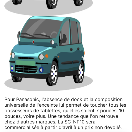
Pour Panasonic, l'absence de dock et la composition
universelle de l'enceinte lui permet de toucher tous les
possesseurs de tablettes, qu'elles soient 7 pouces, 10
pouces, voire plus. Une tendance que l'on retrouve
chez d'autres marques. La SC-NP10 sera
commercialisée à partir d'avril à un prix non dévoilé.