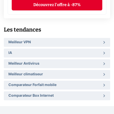
Découvrez l'offre à -87%
Les tendances
Meilleur VPN
IA
Meilleur Antivirus
Meilleur climatiseur
Comparateur Forfait mobile
Comparateur Box Internet