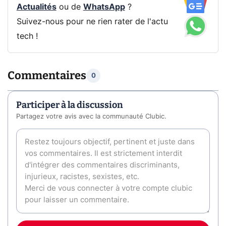
Actualités
ou de
WhatsApp
?
Suivez-nous pour ne rien rater de l'actu
tech !
Commentaires
0
Participer à la discussion
Partagez votre avis avec la communauté Clubic.