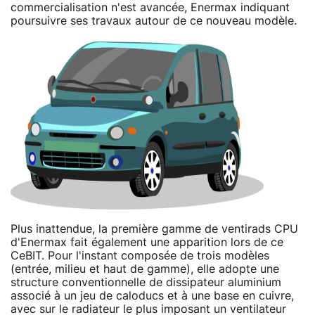
commercialisation n'est avancée, Enermax indiquant
poursuivre ses travaux autour de ce nouveau modèle.
Plus inattendue, la première gamme de ventirads CPU
d'Enermax fait également une apparition lors de ce
CeBIT. Pour l'instant composée de trois modèles
(entrée, milieu et haut de gamme), elle adopte une
structure conventionnelle de dissipateur aluminium
associé à un jeu de caloducs et à une base en cuivre,
avec sur le radiateur le plus imposant un ventilateur