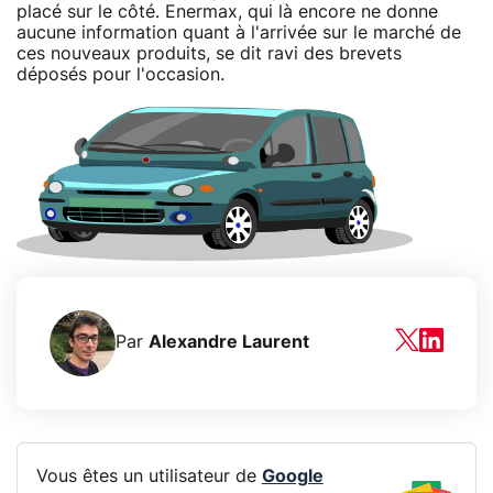
placé sur le côté. Enermax, qui là encore ne donne
aucune information quant à l'arrivée sur le marché de
ces nouveaux produits, se dit ravi des brevets
déposés pour l'occasion.
Par
Alexandre Laurent
Vous êtes un utilisateur de
Google