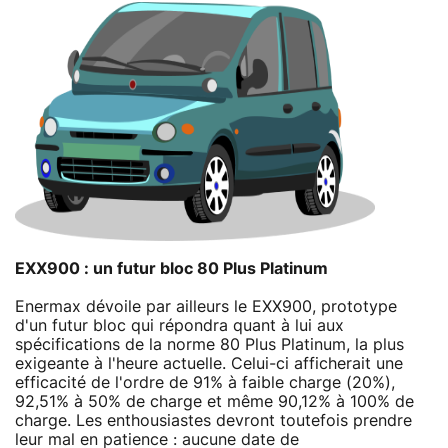
EXX900 : un futur bloc 80 Plus Platinum
Enermax dévoile par ailleurs le EXX900, prototype
d'un futur bloc qui répondra quant à lui aux
spécifications de la norme 80 Plus Platinum, la plus
exigeante à l'heure actuelle. Celui-ci afficherait une
efficacité de l'ordre de 91% à faible charge (20%),
92,51% à 50% de charge et même 90,12% à 100% de
charge. Les enthousiastes devront toutefois prendre
leur mal en patience : aucune date de