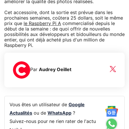
améliorer la qualité des photos réalisées.
Cet accessoire, dont la sortie est prévue dans les
prochaines semaines, coûtera 25 dollars, soit le même
prix que
le Raspberry Pi A
commercialisé depuis le
début de la semaine : de quoi offrir de nouvelles
possibilités aux développeurs et bidouilleurs du monde
entier, qui ont déjà acheté plus d'un million de
Raspberry Pi.
Par
Audrey Oeillet
Vous êtes un utilisateur de
Google
Actualités
ou de
WhatsApp
?
Suivez-nous pour ne rien rater de l'actu