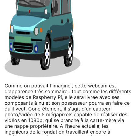
Comme on pouvait l'imaginer, cette webcam est
d'apparence très sommaire : tout comme les différents
modèles de Raspberry Pi, elle sera livrée avec ses
composants à nu et son possesseur pourra en faire ce
qu'il veut. Concrètement, il s'agit d'un capteur
photo/vidéo de 5 mégapixels capable de réaliser des
vidéos en 1080p, qui se branche à la carte-mère via
une nappe propriétaire. A l'heure actuelle, les
ingénieurs de la fondation
travaillent encore
à