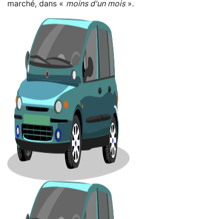
marché, dans «
moins d'un mois
».