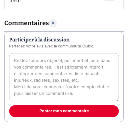
tech !
Commentaires
0
Participer à la discussion
Partagez votre avis avec la communauté Clubic.
Poster mon commentaire