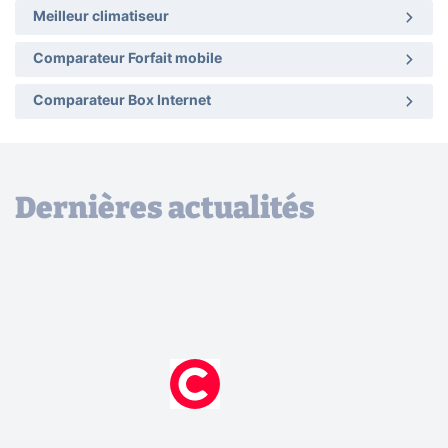
Meilleur climatiseur
Comparateur Forfait mobile
Comparateur Box Internet
Dernières actualités