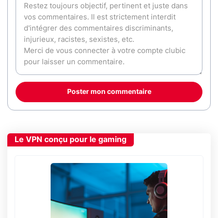
Poster mon commentaire
Le VPN conçu pour le gaming