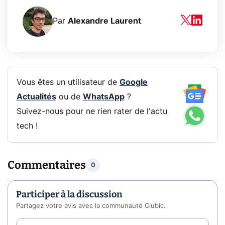
Par
Alexandre Laurent
Vous êtes un utilisateur de
Google
Actualités
ou de
WhatsApp
?
Suivez-nous pour ne rien rater de l'actu
tech !
Commentaires
0
Participer à la discussion
Partagez votre avis avec la communauté Clubic.