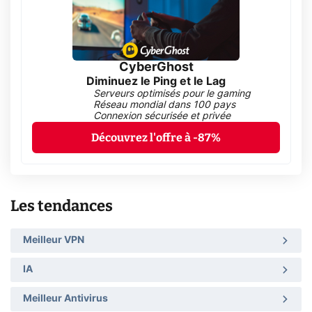
CyberGhost
Diminuez le Ping et le Lag
Serveurs optimisés pour le gaming
Réseau mondial dans 100 pays
Connexion sécurisée et privée
Découvrez l'offre à -87%
Les tendances
Meilleur VPN
IA
Meilleur Antivirus