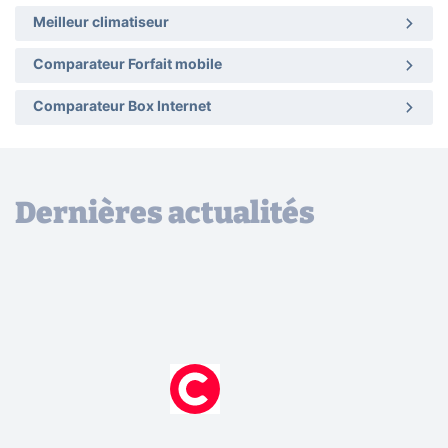
Meilleur climatiseur
Comparateur Forfait mobile
Comparateur Box Internet
Dernières actualités