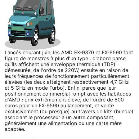
Lancés courant juin, les AMD FX-9370 et FX-9590 font
figure de monstres à plus d'un type : d'abord parce
qu'ils affichent une enveloppe thermique (TDP)
démesurée, de l'ordre de 220W, ensuite en raison de
leurs fréquences de fonctionnement particulièrement
élevées (les deux atteignent respectivement 4,7 GHz
et 5 GHz en mode Turbo). Enfin, parce que leur
positionnement commercial rompt avec les habitudes
d'AMD : prix extrêmement élevé, de l'ordre de 800
euros pour un FX-9590 au lancement, et vente
exclusivement (ou presque) au travers de kits (bundle)
associant le processeur à un autre composant,
généralement une alimentation ou une carte mère
adaptée.