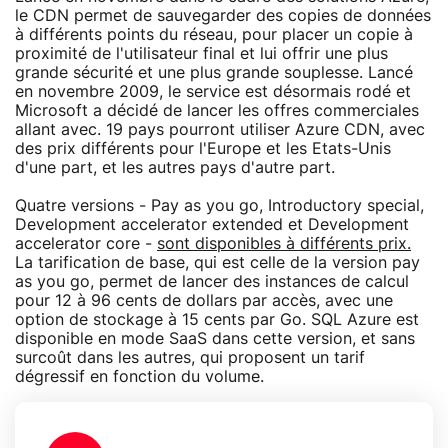
le CDN permet de sauvegarder des copies de données
à différents points du réseau, pour placer un copie à
proximité de l'utilisateur final et lui offrir une plus
grande sécurité et une plus grande souplesse. Lancé
en novembre 2009, le service est désormais rodé et
Microsoft a décidé de lancer les offres commerciales
allant avec. 19 pays pourront utiliser Azure CDN, avec
des prix différents pour l'Europe et les Etats-Unis
d'une part, et les autres pays d'autre part.
Quatre versions - Pay as you go, Introductory special,
Development accelerator extended et Development
accelerator core -
sont disponibles à différents prix.
La tarification de base, qui est celle de la version pay
as you go, permet de lancer des instances de calcul
pour 12 à 96 cents de dollars par accès, avec une
option de stockage à 15 cents par Go. SQL Azure est
disponible en mode SaaS dans cette version, et sans
surcoût dans les autres, qui proposent un tarif
dégressif en fonction du volume.