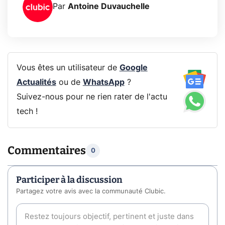
Par
Antoine Duvauchelle
Vous êtes un utilisateur de
Google
Actualités
ou de
WhatsApp
?
Suivez-nous pour ne rien rater de l'actu
tech !
Commentaires
0
Participer à la discussion
Partagez votre avis avec la communauté Clubic.