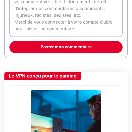
Poster mon commentaire
Le VPN conçu pour le gaming