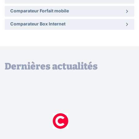
Comparateur Forfait mobile
Comparateur Box Internet
Dernières actualités