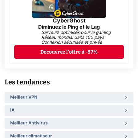
CyberGhost
Diminuez le Ping et le Lag
Serveurs optimisés pour le gaming
Réseau mondial dans 100 pays
Connexion sécurisée et privée
Découvrez l'offre à -87%
Les tendances
Meilleur VPN
IA
Meilleur Antivirus
Meilleur climatiseur