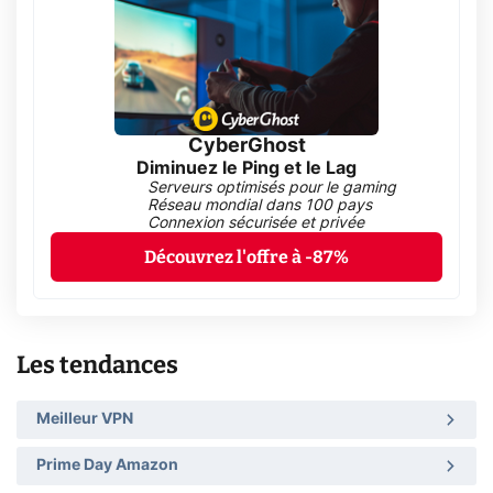
CyberGhost
Diminuez le Ping et le Lag
Serveurs optimisés pour le gaming
Réseau mondial dans 100 pays
Connexion sécurisée et privée
Découvrez l'offre à -87%
Les tendances
Meilleur VPN
Prime Day Amazon