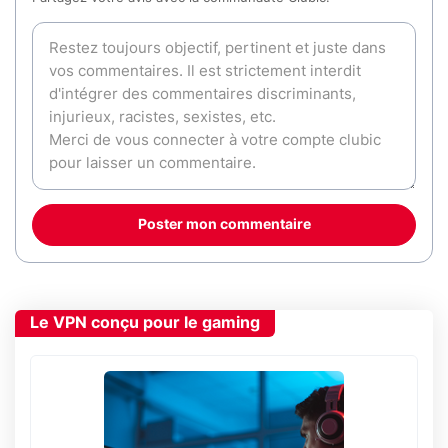
Poster mon commentaire
Le VPN conçu pour le gaming