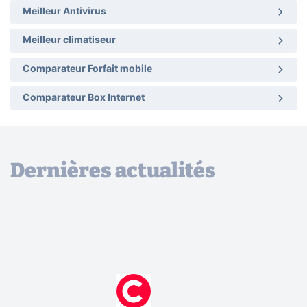
Meilleur Antivirus
Meilleur climatiseur
Comparateur Forfait mobile
Comparateur Box Internet
Dernières actualités