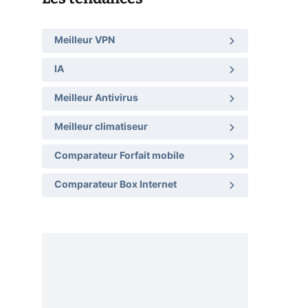
Meilleur VPN
IA
Meilleur Antivirus
Meilleur climatiseur
Comparateur Forfait mobile
Comparateur Box Internet