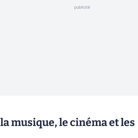
la musique, le cinéma et les