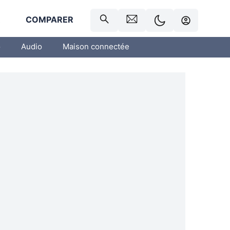
R
COMPARER
o
Audio
Maison connectée