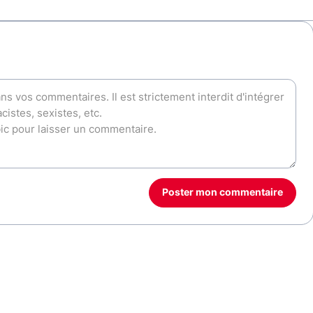
Poster mon commentaire