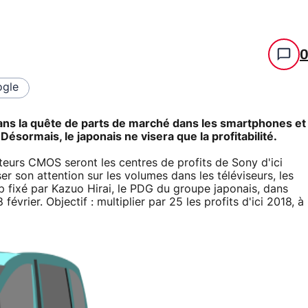
gle
ans la quête de parts de marché dans les smartphones et
 Désormais, le japonais ne visera que la profitabilité.
pteurs CMOS seront les centres de profits de Sony d'ici
er son attention sur les volumes dans les téléviseurs, les
p fixé par Kazuo Hirai, le PDG du groupe japonais, dans
février. Objectif : multiplier par 25 les profits d'ici 2018, à