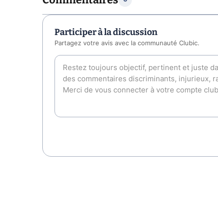
Participer à la discussion
Partagez votre avis avec la communauté Clubic.