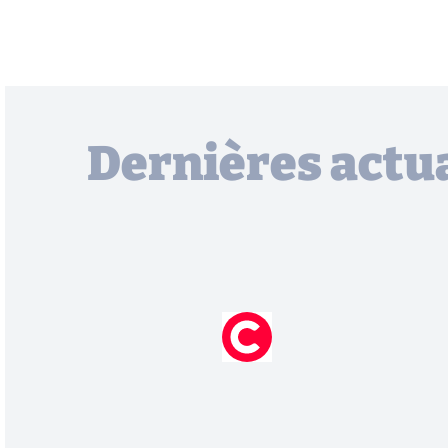
Dernières actua