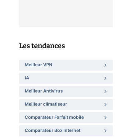
Les tendances
Meilleur VPN
IA
Meilleur Antivirus
Meilleur climatiseur
Comparateur Forfait mobile
Comparateur Box Internet