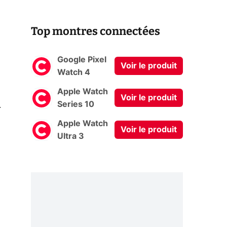
Top montres connectées
Google Pixel
Voir le produit
Watch 4
Apple Watch
Voir le produit
0
Series 10
Apple Watch
Voir le produit
Ultra 3