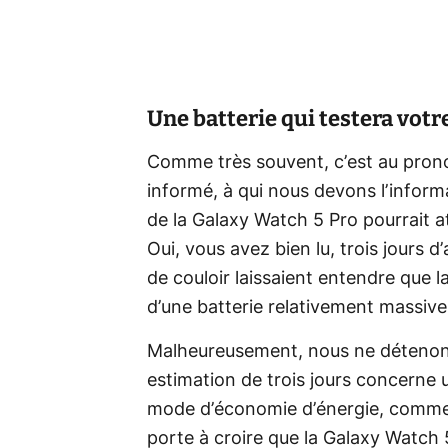
Une batterie qui testera votr
Comme très souvent, c’est au prono
informé, à qui nous devons l’informa
de la Galaxy Watch 5 Pro pourrait a
Oui, vous avez bien lu, trois jours 
de couloir laissaient entendre que 
d’une batterie relativement massiv
Malheureusement, nous ne détenons 
estimation de trois jours concerne 
mode d’économie d’énergie, comme
porte à croire que la Galaxy Watc