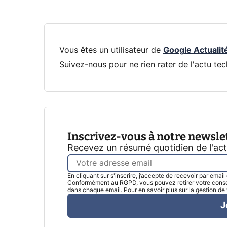
Vous êtes un utilisateur de
Google Actualit
Suivez-nous pour ne rien rater de l'actu tec
Inscrivez-vous à notre newsle
Recevez un résumé quotidien de l'ac
En cliquant sur s'inscrire, j’accepte de recevoir par emai
Conformément au RGPD, vous pouvez retirer votre consen
dans chaque email. Pour en savoir plus sur la gestion d
J