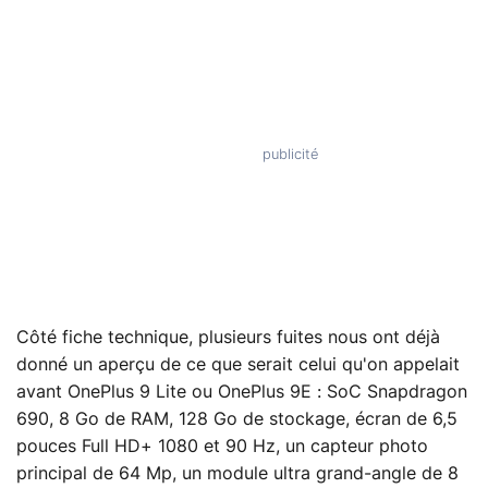
Côté fiche technique, plusieurs fuites nous ont déjà
donné un aperçu de ce que serait celui qu'on appelait
avant OnePlus 9 Lite ou OnePlus 9E : SoC Snapdragon
690, 8 Go de RAM, 128 Go de stockage, écran de 6,5
pouces Full HD+ 1080 et 90 Hz, un capteur photo
principal de 64 Mp, un module ultra grand-angle de 8