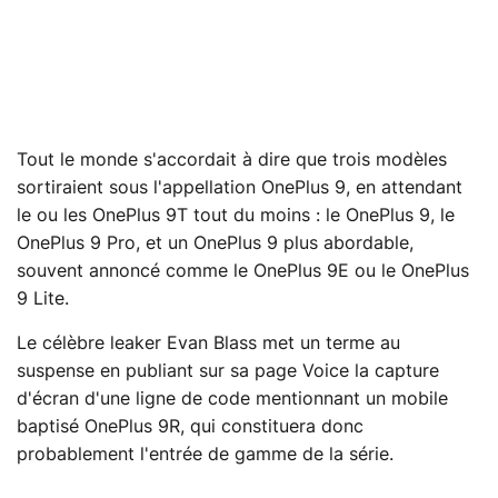
Tout le monde s'accordait à dire que trois modèles
sortiraient sous l'appellation OnePlus 9, en attendant
le ou les OnePlus 9T tout du moins : le OnePlus 9, le
OnePlus 9 Pro, et un OnePlus 9 plus abordable,
souvent annoncé comme le OnePlus 9E ou le OnePlus
9 Lite.
Le célèbre leaker Evan Blass met un terme au
suspense en publiant sur sa page Voice la capture
d'écran d'une ligne de code mentionnant un mobile
baptisé OnePlus 9R, qui constituera donc
probablement l'entrée de gamme de la série.