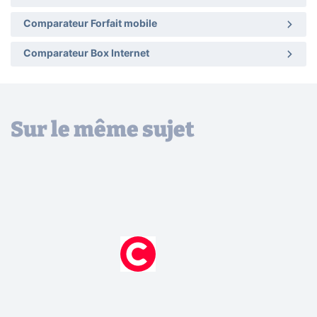
Comparateur Forfait mobile
Comparateur Box Internet
Sur le même sujet