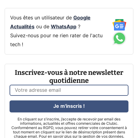
Vous êtes un utilisateur de
Google
Actualités
ou de
WhatsApp
?
Suivez-nous pour ne rien rater de l'actu
tech !
Inscrivez-vous à notre newsletter
quotidienne
Je m'inscris !
En cliquant sur s'inscrire, j’accepte de recevoir par email des
informations, actualités et offres commerciales de Clubic.
Conformément au RGPD, vous pouvez retirer votre consentement à
tout moment en cliquant sur le lien de désinscription présent dans
chaque email. Pour en savoir plus sur la gestion de vos données,