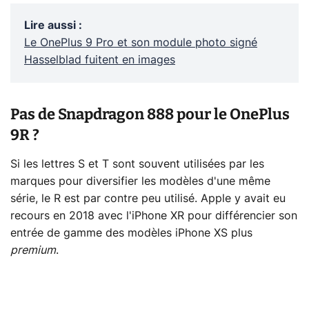
Lire aussi
:
Le OnePlus 9 Pro et son module photo signé
Hasselblad fuitent en images
Pas de Snapdragon 888 pour le OnePlus
9R ?
Si les lettres S et T sont souvent utilisées par les
marques pour diversifier les modèles d'une même
série, le R est par contre peu utilisé. Apple y avait eu
recours en 2018 avec l'iPhone XR pour différencier son
entrée de gamme des modèles iPhone XS plus
premium
.