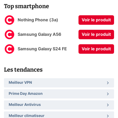
Top smartphone
Nothing Phone (3a)
Voir le produit
Samsung Galaxy A56
Voir le produit
Samsung Galaxy S24 FE
Voir le produit
Les tendances
Meilleur VPN
Prime Day Amazon
Meilleur Antivirus
Meilleur climatiseur