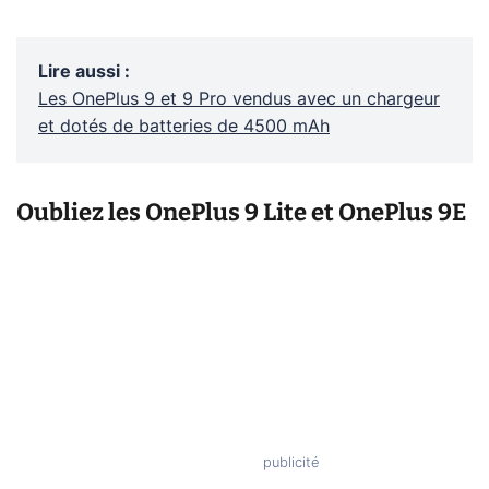
Lire aussi
:
Les OnePlus 9 et 9 Pro vendus avec un chargeur
et dotés de batteries de 4500 mAh
Oubliez les OnePlus 9 Lite et OnePlus 9E