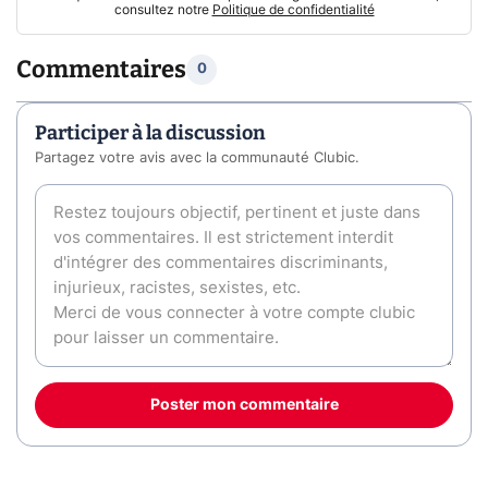
consultez notre
Politique de confidentialité
Commentaires
0
Participer à la discussion
Partagez votre avis avec la communauté Clubic.
Poster mon commentaire