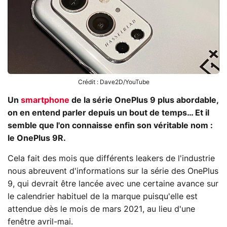
Crédit : Dave2D/YouTube
Un
smartphone
de la série OnePlus 9 plus abordable,
on en entend parler depuis un bout de temps… Et il
semble que l'on connaisse enfin son véritable nom :
le OnePlus 9R.
Cela fait des mois que différents leakers de l'industrie
nous abreuvent d'informations sur la série des OnePlus
9, qui devrait être lancée avec une certaine avance sur
le calendrier habituel de la marque puisqu'elle est
attendue dès le mois de mars 2021, au lieu d'une
fenêtre avril-mai.