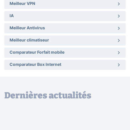
Meilleur VPN
IA
Meilleur Antivirus
Meilleur climatiseur
Comparateur Forfait mobile
Comparateur Box Internet
Dernières actualités