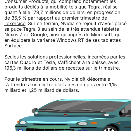
Consumer Products, qui comprend notamment les
produits dédiés à la mobilité tels que Tegra, réalise
quant à elle 179,7 millions de dollars, en progression
de 35,5 % par rapport au
premier trimestre de
l'exercice
. Sur ce terrain, Nvidia se réjouit d'avoir placé
sa puce Tegra 3 au sein de la très attendue tablette
Nexus 7 de Google, ainsi qu'auprès de Microsoft, qui
en équipera la variante Windows RT de ses tablettes
Surface.
Seules les solutions professionnelles, incarnées par les
cartes Quadro et Tesla, s'affichent à la baisse, avec
196,3 millions de dollars de recettes sur le trimestre.
Pour le trimestre en cours, Nvidia dit désormais
s'attendre à un chiffre d'affaires compris entre 1,15
milliard et 1,25 milliard de dollars.