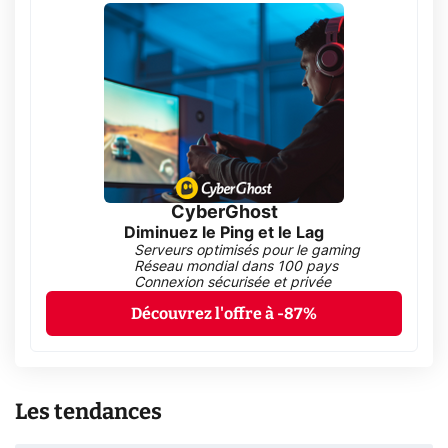
CyberGhost
Diminuez le Ping et le Lag
Serveurs optimisés pour le gaming
Réseau mondial dans 100 pays
Connexion sécurisée et privée
Découvrez l'offre à -87%
Les tendances