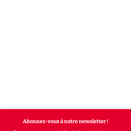
Abonnez-vous à notre newsletter !