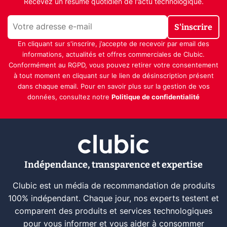
Recevez un résumé quotidien de l'actu technologique.
S'inscrire
En cliquant sur s'inscrire, j’accepte de recevoir par email des
informations, actualités et offres commerciales de Clubic.
Conformément au RGPD, vous pouvez retirer votre consentement
à tout moment en cliquant sur le lien de désinscription présent
dans chaque email. Pour en savoir plus sur la gestion de vos
données, consultez notre
Politique de confidentialité
Indépendance, transparence et expertise
Clubic est un média de recommandation de produits
100% indépendant. Chaque jour, nos experts testent et
comparent des produits et services technologiques
pour vous informer et vous aider à consommer