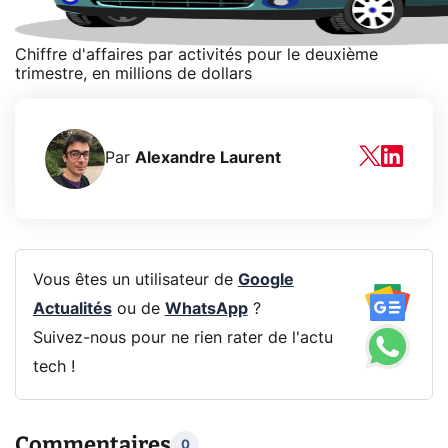
Chiffre d'affaires par activités pour le deuxième
trimestre, en millions de dollars
Par
Alexandre Laurent
Vous êtes un utilisateur de
Google
Actualités
ou de
WhatsApp
?
Suivez-nous pour ne rien rater de l'actu
tech !
Commentaires
0