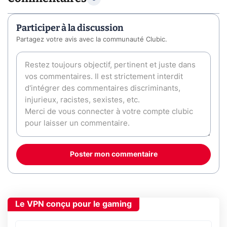
Participer à la discussion
Partagez votre avis avec la communauté Clubic.
Poster mon commentaire
Le VPN conçu pour le gaming