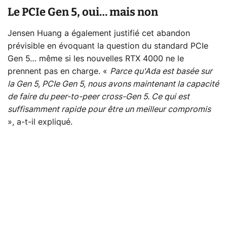
Le PCIe Gen 5, oui… mais non
Jensen Huang a également justifié cet abandon
prévisible en évoquant la question du standard PCIe
Gen 5… même si les nouvelles RTX 4000 ne le
prennent pas en charge. «
Parce qu'Ada est basée sur
la Gen 5, PCIe Gen 5, nous avons maintenant la capacité
de faire du peer-to-peer cross-Gen 5. Ce qui est
suffisamment rapide pour être un meilleur compromis
», a-t-il expliqué.