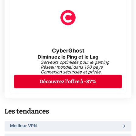
CyberGhost
Diminuez le Ping et le Lag
Serveurs optimisés pour le gaming
Réseau mondial dans 100 pays
Connexion sécurisée et privée
Découvrez l'offre à -87%
Les tendances
Meilleur VPN