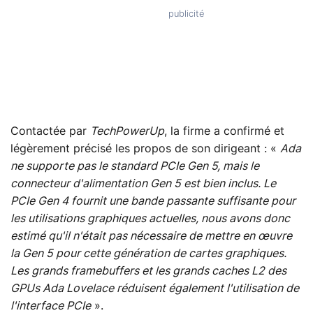
Contactée par
TechPowerUp
, la firme a confirmé et
légèrement précisé les propos de son dirigeant : «
Ada
ne supporte pas le standard PCIe Gen 5, mais le
connecteur d'alimentation Gen 5 est bien inclus. Le
PCIe Gen 4 fournit une bande passante suffisante pour
les utilisations graphiques actuelles, nous avons donc
estimé qu'il n'était pas nécessaire de mettre en œuvre
la Gen 5 pour cette génération de cartes graphiques.
Les grands framebuffers et les grands caches L2 des
GPUs Ada Lovelace réduisent également l'utilisation de
l'interface PCIe
».