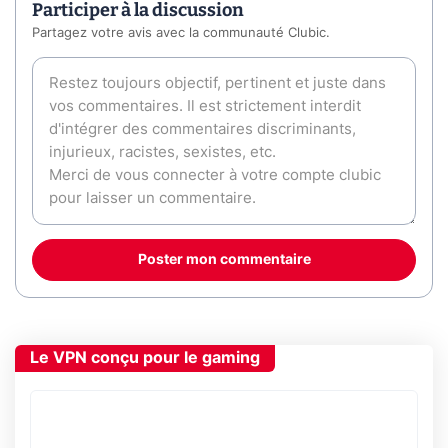
Participer à la discussion
Partagez votre avis avec la communauté Clubic.
Poster mon commentaire
Le VPN conçu pour le gaming