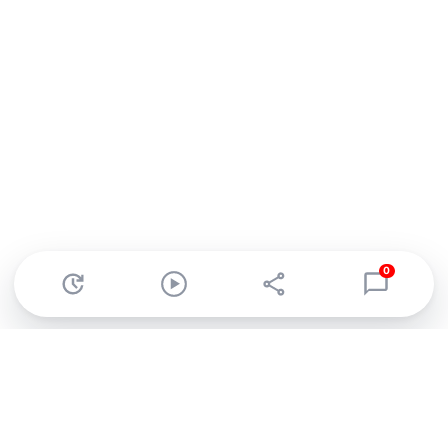
0
Abonnez-vous à notre newsletter !