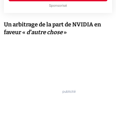
Sponsorisé
Un arbitrage de la part de NVIDIA en
faveur «
d'autre chose
»