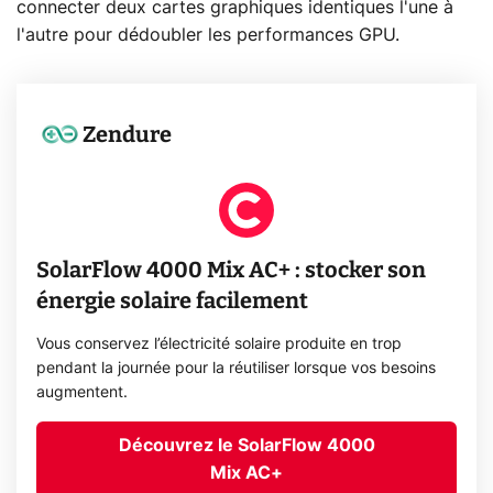
connecter deux cartes graphiques identiques l'une à
l'autre pour dédoubler les performances GPU.
Zendure
SolarFlow 4000 Mix AC+ : stocker son
énergie solaire facilement
Vous conservez l’électricité solaire produite en trop
pendant la journée pour la réutiliser lorsque vos besoins
augmentent.
Découvrez le SolarFlow 4000
Mix AC+