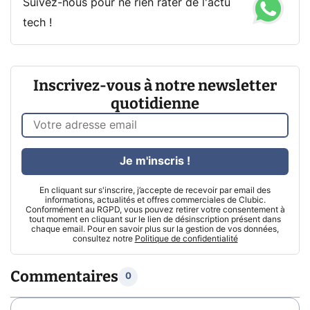
Suivez-nous pour ne rien rater de l'actu
tech !
Inscrivez-vous à notre newsletter
quotidienne
Je m'inscris !
En cliquant sur s'inscrire, j’accepte de recevoir par email des
informations, actualités et offres commerciales de Clubic.
Conformément au RGPD, vous pouvez retirer votre consentement à
tout moment en cliquant sur le lien de désinscription présent dans
chaque email. Pour en savoir plus sur la gestion de vos données,
consultez notre
Politique de confidentialité
Commentaires
0