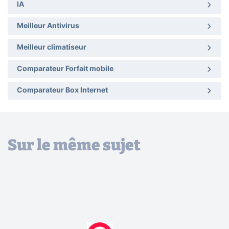
IA
Meilleur Antivirus
Meilleur climatiseur
Comparateur Forfait mobile
Comparateur Box Internet
Sur le même sujet