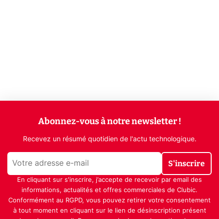
Abonnez-vous à notre newsletter !
Recevez un résumé quotidien de l'actu technologique.
S'inscrire
En cliquant sur s'inscrire, j’accepte de recevoir par email des
informations, actualités et offres commerciales de Clubic.
Conformément au RGPD, vous pouvez retirer votre consentement
à tout moment en cliquant sur le lien de désinscription présent