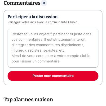
Commentaires
0
Participer à la discussion
Partagez votre avis avec la communauté Clubic.
Poster mon commentaire
Top alarmes maison