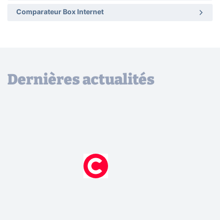
Comparateur Box Internet
Dernières actualités