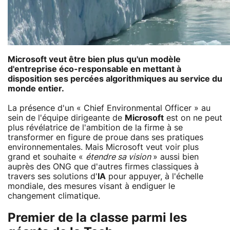
Microsoft veut être bien plus qu'un modèle
d'entreprise éco-responsable en mettant à
disposition ses percées algorithmiques au service du
monde entier.
La présence d'un « Chief Environmental Officer » au
sein de l'équipe dirigeante de
Microsoft
est on ne peut
plus révélatrice de l'ambition de la firme à se
transformer en figure de proue dans ses pratiques
environnementales. Mais Microsoft veut voir plus
grand et souhaite «
étendre sa vision
» aussi bien
auprès des ONG que d'autres firmes classiques à
travers ses solutions d'
IA
pour appuyer, à l'échelle
mondiale, des mesures visant à endiguer le
changement climatique.
Premier de la classe parmi les