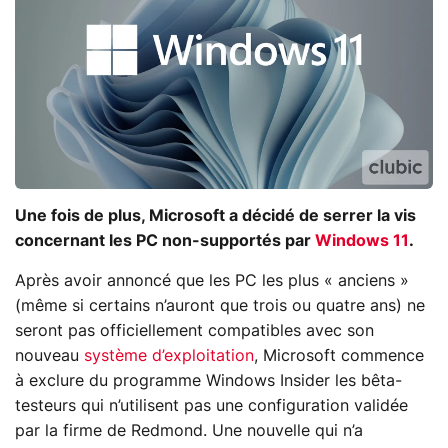
Une fois de plus, Microsoft a décidé de serrer la vis
concernant les PC non-supportés par
Windows 11
.
Après avoir annoncé que les PC les plus « anciens »
(même si certains n’auront que trois ou quatre ans) ne
seront pas officiellement compatibles avec son
nouveau
système d’exploitation
, Microsoft commence
à exclure du programme Windows Insider les bêta-
testeurs qui n’utilisent pas une configuration validée
par la firme de Redmond. Une nouvelle qui n’a