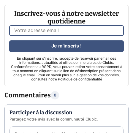
Inscrivez-vous à notre newsletter
quotidienne
Je m'inscris !
En cliquant sur s'inscrire, j’accepte de recevoir par email des
informations, actualités et offres commerciales de Clubic.
Conformément au RGPD, vous pouvez retirer votre consentement à
tout moment en cliquant sur le lien de désinscription présent dans
chaque email. Pour en savoir plus sur la gestion de vos données,
consultez notre
Politique de confidentialité
Commentaires
0
Participer à la discussion
Partagez votre avis avec la communauté Clubic.