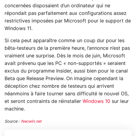
concernées disposaient d’un ordinateur qui ne
répondait pas parfaitement aux configurations assez
restrictives imposées par Microsoft pour le support de
Windows 11.
Si cela peut apparaître comme un coup dur pour les
bêta-testeurs de la première heure, l’annonce n’est pas
vraiment une surprise. Dès le mois de juin, Microsoft
avait prévenu que les PC « non-supportés » seraient
exclus du programme Insider, aussi bien pour le canal
Beta que Release Preview. On imagine cependant la
déception chez nombre de testeurs qui arrivent
néanmoins à faire tourner sans difficulté le nouvel OS,
et seront contraints de réinstaller
Windows 10
sur leur
machine.
Source :
Neowin.net