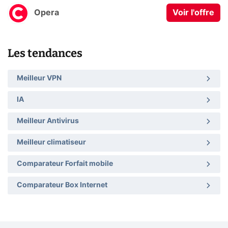
Opera
Voir l'offre
Les tendances
Meilleur VPN
IA
Meilleur Antivirus
Meilleur climatiseur
Comparateur Forfait mobile
Comparateur Box Internet