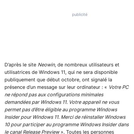
D’après le site
Neowin
, de nombreux utilisateurs et
utilisatrices de Windows 11, qui ne sera disponible
publiquement que début octobre, ont signalé la
présence d’un message sur leur ordinateur : «
Votre PC
ne répond pas aux configurations minimales
demandées par Windows 11. Votre appareil ne vous
permet pas d’être éligible au programme Windows
Insider pour Windows 11. Merci de réinstaller Windows
10 pour participer au programme Windows Insider dans
le canal Release Preview
». Toutes les personnes