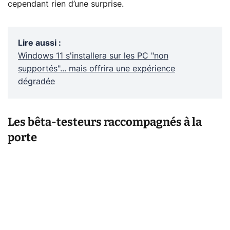
cependant rien d’une surprise.
Lire aussi
:
Windows 11 s'installera sur les PC "non
supportés"... mais offrira une expérience
dégradée
Les bêta-testeurs raccompagnés à la
porte