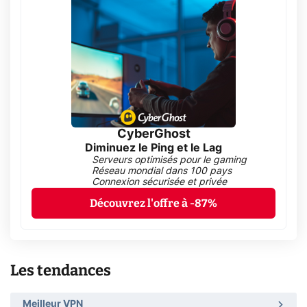
CyberGhost
Diminuez le Ping et le Lag
Serveurs optimisés pour le gaming
Réseau mondial dans 100 pays
Connexion sécurisée et privée
Découvrez l'offre à -87%
Les tendances
Meilleur VPN