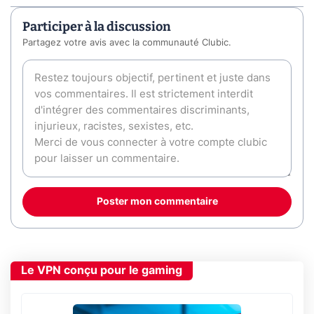
Participer à la discussion
Partagez votre avis avec la communauté Clubic.
Poster mon commentaire
Le VPN conçu pour le gaming