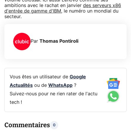
ambitions avec le rachat en janvier
des serveurs x86
d'entrée de gamme d'IBM
, le numéro un mondial du
secteur.
Par
Thomas Pontiroli
Vous êtes un utilisateur de
Google
Actualités
ou de
WhatsApp
?
Suivez-nous pour ne rien rater de l'actu
tech !
Commentaires
0