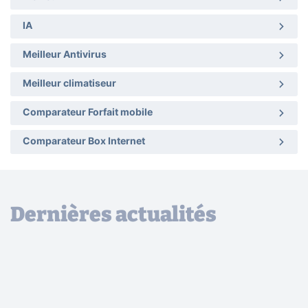
IA
Meilleur Antivirus
Meilleur climatiseur
Comparateur Forfait mobile
Comparateur Box Internet
Dernières actualités