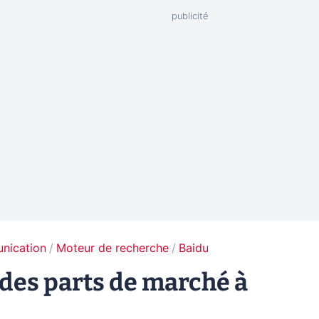
unication
Moteur de recherche
Baidu
 des parts de marché à