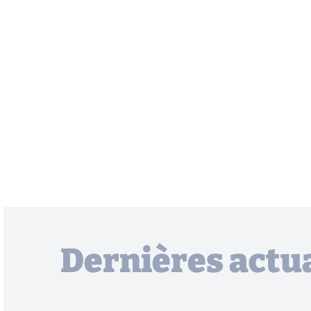
Dernières actua