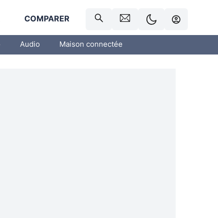
R
COMPARER
o
Audio
Maison connectée