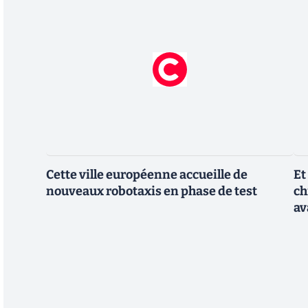
Cette ville européenne accueille de
Et
nouveaux robotaxis en phase de test
ch
av