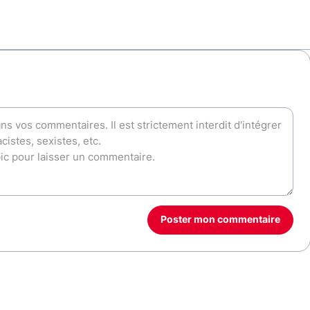
Poster mon commentaire