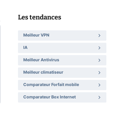
Les tendances
Meilleur VPN
IA
Meilleur Antivirus
Meilleur climatiseur
Comparateur Forfait mobile
Comparateur Box Internet