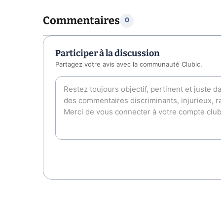
Commentaires
0
Participer à la discussion
Partagez votre avis avec la communauté Clubic.