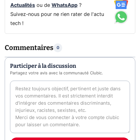
Actualités
ou de
WhatsApp
?
Suivez-nous pour ne rien rater de l'actu
tech !
Commentaires
0
Participer à la discussion
Partagez votre avis avec la communauté Clubic.