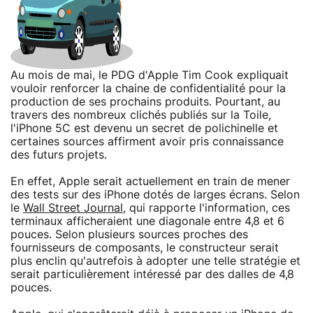
Au mois de mai, le PDG d'Apple Tim Cook expliquait
vouloir renforcer la chaine de confidentialité pour la
production de ses prochains produits. Pourtant, au
travers des nombreux clichés publiés sur la Toile,
l'iPhone 5C est devenu un secret de polichinelle et
certaines sources affirment avoir pris connaissance
des futurs projets.
En effet, Apple serait actuellement en train de mener
des tests sur des iPhone dotés de larges écrans. Selon
le
Wall Street Journal
, qui rapporte l'information, ces
terminaux afficheraient une diagonale entre 4,8 et 6
pouces. Selon plusieurs sources proches des
fournisseurs de composants, le constructeur serait
plus enclin qu'autrefois à adopter une telle stratégie et
serait particulièrement intéressé par des dalles de 4,8
pouces.