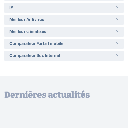
IA
Meilleur Antivirus
Meilleur climatiseur
Comparateur Forfait mobile
Comparateur Box Internet
Dernières actualités