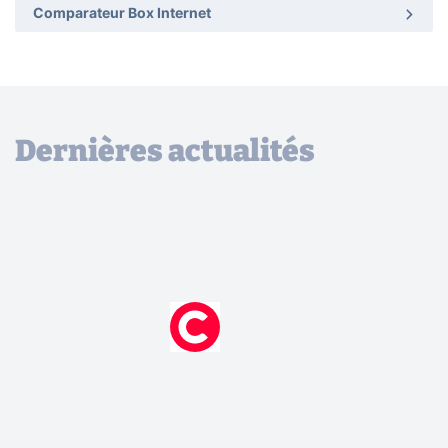
Comparateur Box Internet
Dernières actualités