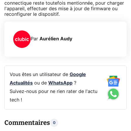
connectique reste toutefois mentionnée, pour charger
l'appareil, effectuer des mise à jour de firmware ou
reconfigurer le dispositif.
Par
Aurélien Audy
Vous êtes un utilisateur de
Google
Actualités
ou de
WhatsApp
?
Suivez-nous pour ne rien rater de l'actu
tech !
Commentaires
0