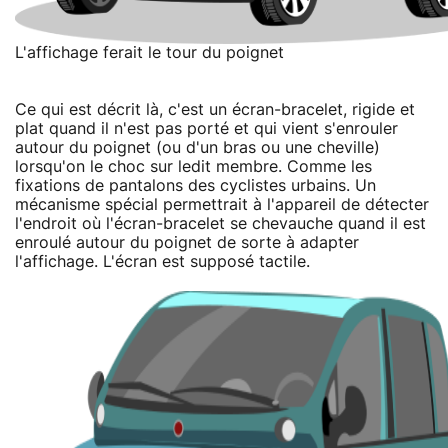
L'affichage ferait le tour du poignet
Ce qui est décrit là, c'est un écran-bracelet, rigide et
plat quand il n'est pas porté et qui vient s'enrouler
autour du poignet (ou d'un bras ou une cheville)
lorsqu'on le choc sur ledit membre. Comme les
fixations de pantalons des cyclistes urbains. Un
mécanisme spécial permettrait à l'appareil de détecter
l'endroit où l'écran-bracelet se chevauche quand il est
enroulé autour du poignet de sorte à adapter
l'affichage. L'écran est supposé tactile.