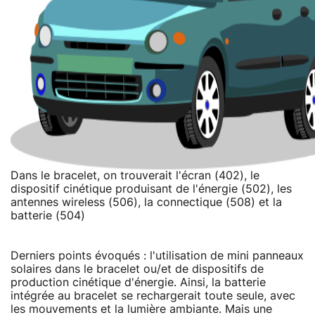
Dans le bracelet, on trouverait l'écran (402), le
dispositif cinétique produisant de l'énergie (502), les
antennes wireless (506), la connectique (508) et la
batterie (504)
Derniers points évoqués : l'utilisation de mini panneaux
solaires dans le bracelet ou/et de dispositifs de
production cinétique d'énergie. Ainsi, la batterie
intégrée au bracelet se rechargerait toute seule, avec
les mouvements et la lumière ambiante. Mais une