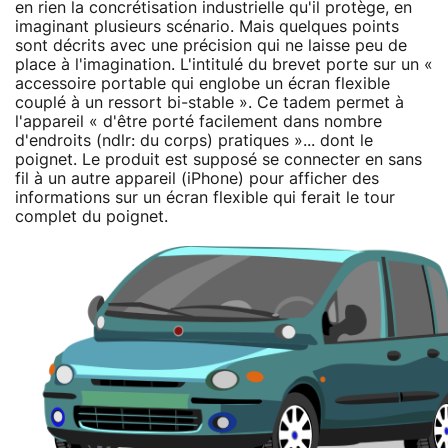
en rien la concrétisation industrielle qu'il protège, en
imaginant plusieurs scénario. Mais quelques points
sont décrits avec une précision qui ne laisse peu de
place à l'imagination. L'intitulé du brevet porte sur un «
accessoire portable qui englobe un écran flexible
couplé à un ressort bi-stable ». Ce tadem permet à
l'appareil « d'être porté facilement dans nombre
d'endroits (ndlr: du corps) pratiques »... dont le
poignet. Le produit est supposé se connecter en sans
fil à un autre appareil (iPhone) pour afficher des
informations sur un écran flexible qui ferait le tour
complet du poignet.