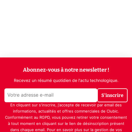
Abonnez-vous à notre newsletter !
Recevez un résumé quotidien de l'actu technologique.
S'inscrire
En cliquant sur s'inscrire, j’accepte de recevoir par email des
informations, actualités et offres commerciales de Clubic.
Conformément au RGPD, vous pouvez retirer votre consentement
à tout moment en cliquant sur le lien de désinscription présent
dans chaque email. Pour en savoir plus sur la gestion de vos