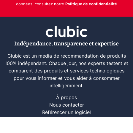
données, consultez notre
Politique de confidentialité
Indépendance, transparence et expertise
Clubic est un média de recommandation de produits
100% indépendant. Chaque jour, nos experts testent et
comparent des produits et services technologiques
pour vous informer et vous aider à consommer
intelligemment.
À propos
Nous contacter
Référencer un logiciel
Marques tech
Événements tech