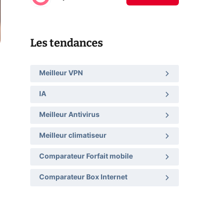
Les tendances
Meilleur VPN
IA
Meilleur Antivirus
Meilleur climatiseur
Comparateur Forfait mobile
Comparateur Box Internet