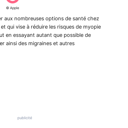
© Apple
uter aux nombreuses options de santé chez
, et qui vise à réduire les risques de myopie
ut en essayant autant que possible de
ter ainsi des migraines et autres