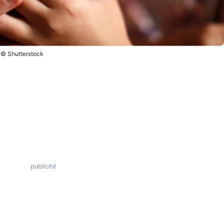
© Shutterstock