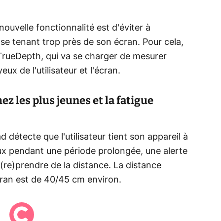
nouvelle fonctionnalité est d'éviter à
en se tenant trop près de son écran. Pour cela,
 TrueDepth, qui va se charger de mesurer
ux de l'utilisateur et l'écran.
ez les plus jeunes et la fatigue
ad détecte que l'utilisateur tient son appareil à
x pendant une période prolongée, une alerte
à (re)prendre de la distance. La distance
ran est de 40/45 cm environ.