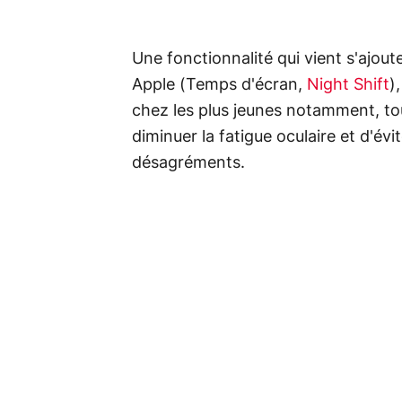
Une fonctionnalité qui vient s'ajo
Apple (Temps d'écran,
Night Shift
)
chez les plus jeunes notamment, to
diminuer la fatigue oculaire et d'évi
désagréments.