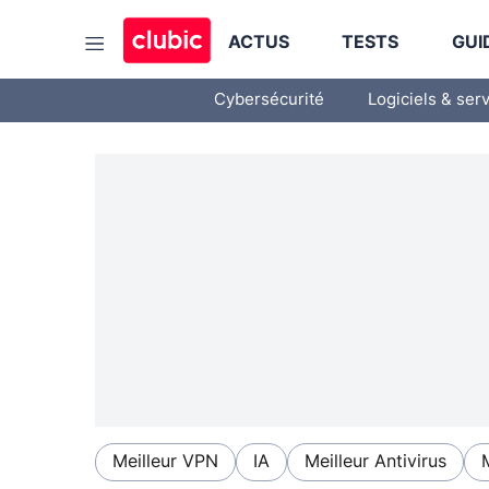
ACTUS
TESTS
GUI
Cybersécurité
Logiciels & ser
Meilleur VPN
IA
Meilleur Antivirus