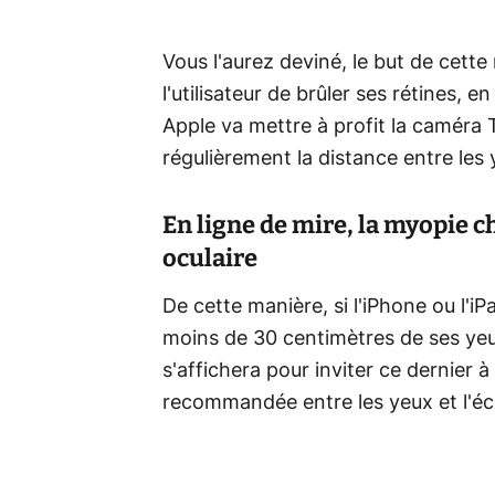
Vous l'aurez deviné, le but de cette 
l'utilisateur de brûler ses rétines, 
Apple va mettre à profit la caméra
régulièrement la distance entre les ye
En ligne de mire, la myopie ch
oculaire
De cette manière, si l'iPhone ou l'iP
moins de 30 centimètres de ses yeu
s'affichera pour inviter ce dernier 
recommandée entre les yeux et l'éc